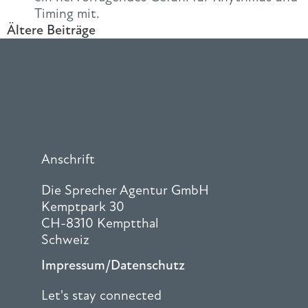
Timing mit.
Ältere Beiträge
Anschrift
Die Sprecher Agentur GmbH
Kemptpark 30
CH-8310 Kemptthal
Schweiz
Impressum/Datenschutz
Let's stay connected