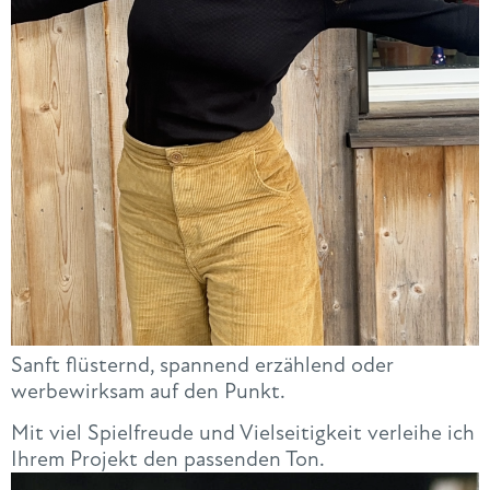
Sanft flüsternd, spannend erzählend oder
werbewirksam auf den Punkt.
Mit viel Spielfreude und Vielseitigkeit verleihe ich
Ihrem Projekt den passenden Ton.