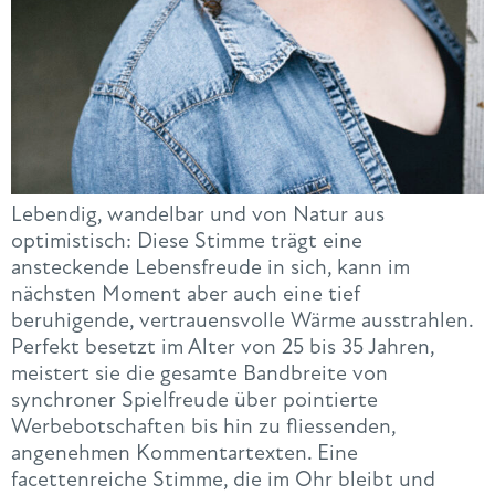
Lebendig, wandelbar und von Natur aus
optimistisch: Diese Stimme trägt eine
ansteckende Lebensfreude in sich, kann im
nächsten Moment aber auch eine tief
beruhigende, vertrauensvolle Wärme ausstrahlen.
Perfekt besetzt im Alter von 25 bis 35 Jahren,
meistert sie die gesamte Bandbreite von
synchroner Spielfreude über pointierte
Werbebotschaften bis hin zu fliessenden,
angenehmen Kommentartexten. Eine
facettenreiche Stimme, die im Ohr bleibt und