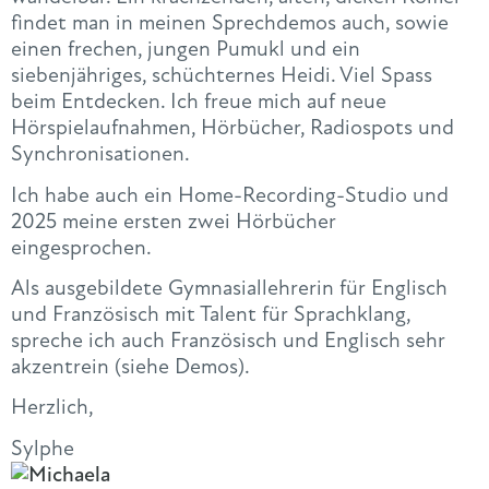
findet man in meinen Sprechdemos auch, sowie
einen frechen, jungen Pumukl und ein
siebenjähriges, schüchternes Heidi. Viel Spass
beim Entdecken. Ich freue mich auf neue
Hörspielaufnahmen, Hörbücher, Radiospots und
Synchronisationen.
Ich habe auch ein Home-Recording-Studio und
2025 meine ersten zwei Hörbücher
eingesprochen.
Als ausgebildete Gymnasiallehrerin für Englisch
und Französisch mit Talent für Sprachklang,
spreche ich auch Französisch und Englisch sehr
akzentrein (siehe Demos).
Herzlich,
Sylphe