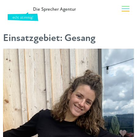
Die Sprecher Agentur
Einsatzgebiet:
Gesang