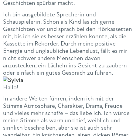
Geschichten spürbar macht.
Ich bin ausgebildete Sprecherin und
Schauspielerin. Schon als Kind las ich gerne
Geschichten vor und sprach bei den Hörkassetten
mit, bis ich sie es besser erzählen konnte, als die
Kassette im Rekorder. Durch meine positive
Energie und unglaubliche Lebenslust, fällt es mir
nicht schwer andere Menschen davon
anzustecken, ein Lächeln ins Gesicht zu zaubern
oder einfach ein gutes Gespräch zu führen.
Hallo!
In andere Welten führen, indem ich mit der
Stimme Atmosphäre, Charakter, Drama, Freude
und vieles mehr schaffe – das liebe ich. Ich würde
meine Stimme als warm und tief, weiblich und
sinnlich beschreiben, aber sie ist auch sehr
wandelbar. Ein krächzenden, alten, dicken Römer