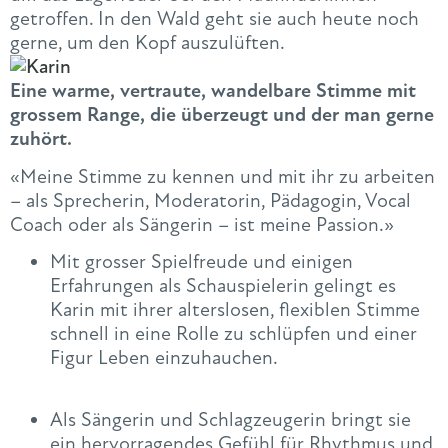
getroffen. In den Wald geht sie auch heute noch
gerne, um den Kopf auszulüften.
Eine warme, vertraute, wandelbare Stimme mit
grossem Range, die überzeugt und der man gerne
zuhört.
«Meine Stimme zu kennen und mit ihr zu arbeiten
– als Sprecherin, Moderatorin, Pädagogin, Vocal
Coach oder als Sängerin – ist meine Passion.»
Mit grosser Spielfreude und einigen
Erfahrungen als Schauspielerin gelingt es
Karin mit ihrer alterslosen, flexiblen Stimme
schnell in eine Rolle zu schlüpfen und einer
Figur Leben einzuhauchen.
Als Sängerin und Schlagzeugerin bringt sie
ein hervorragendes Gefühl für Rhythmus und