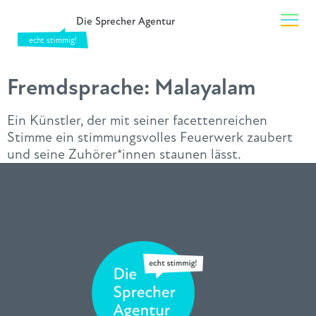
Die Sprecher Agentur
Fremdsprache:
Malayalam
Ein Künstler, der mit seiner facettenreichen
Stimme ein stimmungsvolles Feuerwerk zaubert
und seine Zuhörer*innen staunen lässt.