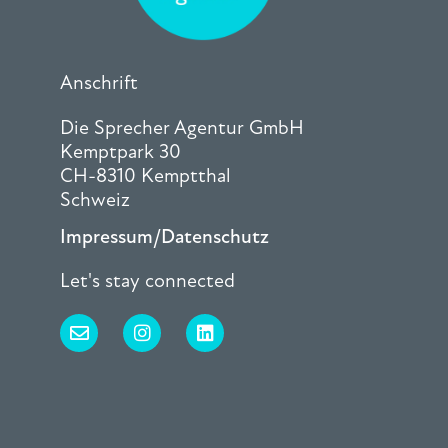
Anschrift
Die Sprecher Agentur GmbH
Kemptpark 30
CH-8310 Kemptthal
Schweiz
Impressum/Datenschutz
Let's stay connected