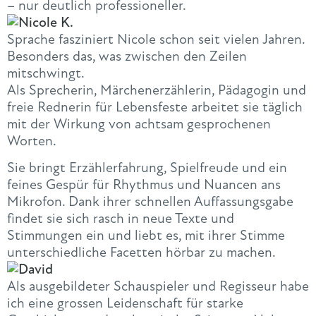
– nur deutlich professioneller.
Sprache fasziniert Nicole schon seit vielen Jahren.
Besonders das, was zwischen den Zeilen
mitschwingt.
Als Sprecherin, Märchenerzählerin, Pädagogin und
freie Rednerin für Lebensfeste arbeitet sie täglich
mit der Wirkung von achtsam gesprochenen
Worten.
Sie bringt Erzählerfahrung, Spielfreude und ein
feines Gespür für Rhythmus und Nuancen ans
Mikrofon. Dank ihrer schnellen Auffassungsgabe
findet sie sich rasch in neue Texte und
Stimmungen ein und liebt es, mit ihrer Stimme
unterschiedliche Facetten hörbar zu machen.
Als ausgebildeter Schauspieler und Regisseur habe
ich eine grossen Leidenschaft für starke