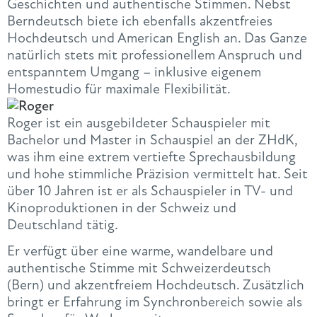
Geschichten und authentische Stimmen. Nebst
Berndeutsch biete ich ebenfalls akzentfreies
Hochdeutsch und American English an. Das Ganze
natürlich stets mit professionellem Anspruch und
entspanntem Umgang – inklusive eigenem
Homestudio für maximale Flexibilität.
Roger ist ein ausgebildeter Schauspieler mit
Bachelor und Master in Schauspiel an der ZHdK,
was ihm eine extrem vertiefte Sprechausbildung
und hohe stimmliche Präzision vermittelt hat. Seit
über 10 Jahren ist er als Schauspieler in TV- und
Kinoproduktionen in der Schweiz und
Deutschland tätig.
Er verfügt über eine warme, wandelbare und
authentische Stimme mit Schweizerdeutsch
(Bern) und akzentfreiem Hochdeutsch. Zusätzlich
bringt er Erfahrung im Synchronbereich sowie als