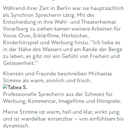
Während ihrer Zeit in Berlin war sie hauptsächlich
als Synchron Sprecherin tätig. Mit der
Entscheidung in ihre Wahl- und Theaterheimat
Vorarlberg zu ziehen kamen weitere Arbeiten für
Voice-Over, Erklärfilme, Hörbücher,
Kinderhörspiel und Werbung hinzu. ‘’Ich liebe es
in der Nähe des Wassers und am Rande der Berge
zu leben, es gibt mir ein Gefühl von Freiheit und
Gelassenheit.’’
Klienten und Freunde beschreiben Michaelas
Stimme als warm, sinnlich und frisch.
Professionelle Sprecherin aus der Schweiz für
Werbung, Kommentar, Imagefilme und Hörspiele.
Meine Stimme ist warm, hell und klar, wirkt jung
und ist wandelbar einsetzbar – von einfühlsam bis
dynamisch.