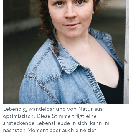
Lebendig, wandelbar und von Natur aus
optimistisch: Diese Stimme trägt eine
ansteckende Lebensfreude in sich, kann im
nächsten Moment aber auch eine tief