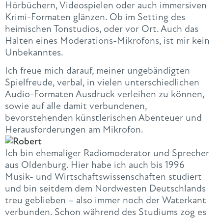
Hörbüchern, Videospielen oder auch immersiven
Krimi-Formaten glänzen. Ob im Setting des
heimischen Tonstudios, oder vor Ort. Auch das
Halten eines Moderations-Mikrofons, ist mir kein
Unbekanntes.
Ich freue mich darauf, meiner ungebändigten
Spielfreude, verbal, in vielen unterschiedlichen
Audio-Formaten Ausdruck verleihen zu können,
sowie auf alle damit verbundenen,
bevorstehenden künstlerischen Abenteuer und
Herausforderungen am Mikrofon.
Ich bin ehemaliger Radiomoderator und Sprecher
aus Oldenburg. Hier habe ich auch bis 1996
Musik- und Wirtschaftswissenschaften studiert
und bin seitdem dem Nordwesten Deutschlands
treu geblieben – also immer noch der Waterkant
verbunden. Schon während des Studiums zog es