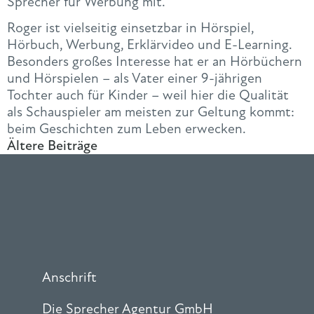
Sprecher für Werbung mit.
Roger ist vielseitig einsetzbar in Hörspiel,
Hörbuch, Werbung, Erklärvideo und E-Learning.
Besonders großes Interesse hat er an Hörbüchern
und Hörspielen – als Vater einer 9-jährigen
Tochter auch für Kinder – weil hier die Qualität
als Schauspieler am meisten zur Geltung kommt:
beim Geschichten zum Leben erwecken.
Ältere Beiträge
Anschrift
Die Sprecher Agentur GmbH