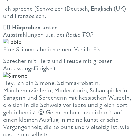
Ich spreche (Schweizer-)Deutsch, Englisch (UK)
und Französisch.
👇🏻 Hörproben unten
Ausstrahlungen u. a. bei
Radio TOP
Eine Stimme ähnlich einem Vanille Eis
Sprecher mit Herz und Freude mit grosser
Anpassungsfähigkeit
Hey, ich bin Simone, Stimmakrobatin,
Märchenerzählerin, Moderatorin, Schauspielerin,
Sängerin und Sprecherin mit hessischen Wurzeln,
die sich in die Schweiz verliebte und gleich dort
geblieben ist 😉 Gerne nehme ich dich mit auf
einen kleinen Ausflug in meine künstlerische
Vergangenheit, die so bunt und vielseitig ist, wie
das Leben selbst: