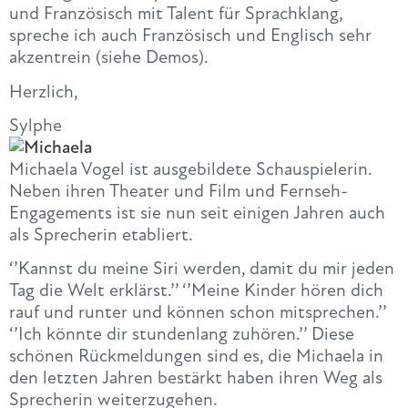
und Französisch mit Talent für Sprachklang,
spreche ich auch Französisch und Englisch sehr
akzentrein (siehe Demos).
Herzlich,
Sylphe
Michaela Vogel ist ausgebildete Schauspielerin.
Neben ihren Theater und Film und Fernseh-
Engagements ist sie nun seit einigen Jahren auch
als Sprecherin etabliert.
‘’Kannst du meine Siri werden, damit du mir jeden
Tag die Welt erklärst.’’ ‘’Meine Kinder hören dich
rauf und runter und können schon mitsprechen.’’
‘’Ich könnte dir stundenlang zuhören.’’ Diese
schönen Rückmeldungen sind es, die Michaela in
den letzten Jahren bestärkt haben ihren Weg als
Sprecherin weiterzugehen.