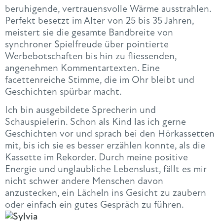
beruhigende, vertrauensvolle Wärme ausstrahlen.
Perfekt besetzt im Alter von 25 bis 35 Jahren,
meistert sie die gesamte Bandbreite von
synchroner Spielfreude über pointierte
Werbebotschaften bis hin zu fliessenden,
angenehmen Kommentartexten. Eine
facettenreiche Stimme, die im Ohr bleibt und
Geschichten spürbar macht.
Ich bin ausgebildete Sprecherin und
Schauspielerin. Schon als Kind las ich gerne
Geschichten vor und sprach bei den Hörkassetten
mit, bis ich sie es besser erzählen konnte, als die
Kassette im Rekorder. Durch meine positive
Energie und unglaubliche Lebenslust, fällt es mir
nicht schwer andere Menschen davon
anzustecken, ein Lächeln ins Gesicht zu zaubern
oder einfach ein gutes Gespräch zu führen.