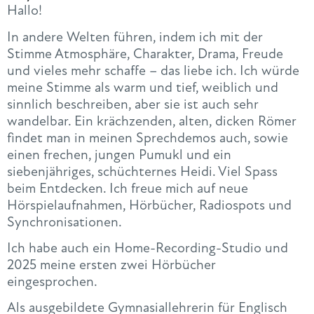
Hallo!
In andere Welten führen, indem ich mit der
Stimme Atmosphäre, Charakter, Drama, Freude
und vieles mehr schaffe – das liebe ich. Ich würde
meine Stimme als warm und tief, weiblich und
sinnlich beschreiben, aber sie ist auch sehr
wandelbar. Ein krächzenden, alten, dicken Römer
findet man in meinen Sprechdemos auch, sowie
einen frechen, jungen Pumukl und ein
siebenjähriges, schüchternes Heidi. Viel Spass
beim Entdecken. Ich freue mich auf neue
Hörspielaufnahmen, Hörbücher, Radiospots und
Synchronisationen.
Ich habe auch ein Home-Recording-Studio und
2025 meine ersten zwei Hörbücher
eingesprochen.
Als ausgebildete Gymnasiallehrerin für Englisch