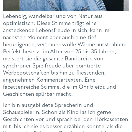
Lebendig, wandelbar und von Natur aus
optimistisch: Diese Stimme trägt eine
ansteckende Lebensfreude in sich, kann im
nächsten Moment aber auch eine tief
beruhigende, vertrauensvolle Wärme ausstrahlen.
Perfekt besetzt im Alter von 25 bis 35 Jahren,
meistert sie die gesamte Bandbreite von
synchroner Spielfreude über pointierte
Werbebotschaften bis hin zu fliessenden,
angenehmen Kommentartexten. Eine
facettenreiche Stimme, die im Ohr bleibt und
Geschichten spürbar macht.
Ich bin ausgebildete Sprecherin und
Schauspielerin. Schon als Kind las ich gerne
Geschichten vor und sprach bei den Hörkassetten
mit, bis ich sie es besser erzählen konnte, als die