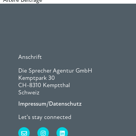
Anschrift
Die Sprecher Agentur GmbH
Kemptpark 30
CH-8310 Kemptthal
Schweiz
Impressum/Datenschutz
Let's stay connected