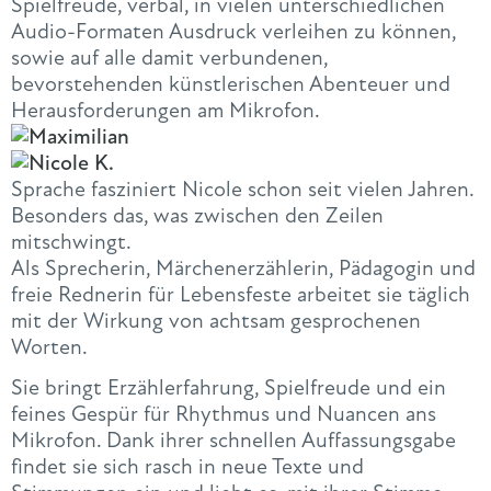
Spielfreude, verbal, in vielen unterschiedlichen
Audio-Formaten Ausdruck verleihen zu können,
sowie auf alle damit verbundenen,
bevorstehenden künstlerischen Abenteuer und
Herausforderungen am Mikrofon.
Sprache fasziniert Nicole schon seit vielen Jahren.
Besonders das, was zwischen den Zeilen
mitschwingt.
Als Sprecherin, Märchenerzählerin, Pädagogin und
freie Rednerin für Lebensfeste arbeitet sie täglich
mit der Wirkung von achtsam gesprochenen
Worten.
Sie bringt Erzählerfahrung, Spielfreude und ein
feines Gespür für Rhythmus und Nuancen ans
Mikrofon. Dank ihrer schnellen Auffassungsgabe
findet sie sich rasch in neue Texte und