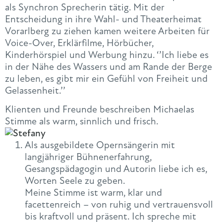
als Synchron Sprecherin tätig. Mit der
Entscheidung in ihre Wahl- und Theaterheimat
Vorarlberg zu ziehen kamen weitere Arbeiten für
Voice-Over, Erklärfilme, Hörbücher,
Kinderhörspiel und Werbung hinzu. ‘’Ich liebe es
in der Nähe des Wassers und am Rande der Berge
zu leben, es gibt mir ein Gefühl von Freiheit und
Gelassenheit.’’
Klienten und Freunde beschreiben Michaelas
Stimme als warm, sinnlich und frisch.
Als ausgebildete Opernsängerin mit
langjähriger Bühnenerfahrung,
Gesangspädagogin und Autorin liebe ich es,
Worten Seele zu geben.
Meine Stimme ist warm, klar und
facettenreich – von ruhig und vertrauensvoll
bis kraftvoll und präsent. Ich spreche mit