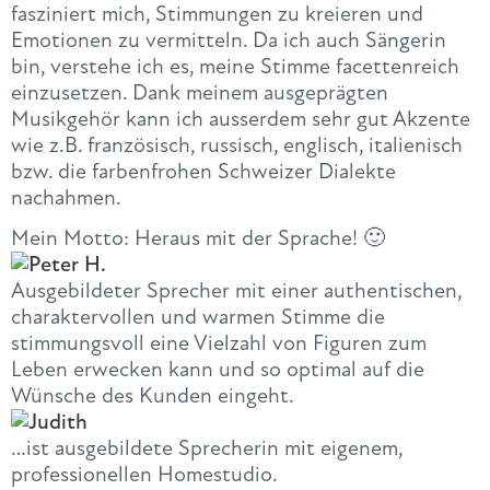
fasziniert mich, Stimmungen zu kreieren und
Emotionen zu vermitteln. Da ich auch Sängerin
bin, verstehe ich es, meine Stimme facettenreich
einzusetzen. Dank meinem ausgeprägten
Musikgehör kann ich ausserdem sehr gut Akzente
wie z.B. französisch, russisch, englisch, italienisch
bzw. die farbenfrohen Schweizer Dialekte
nachahmen.
Mein Motto: Heraus mit der Sprache! 🙂
Ausgebildeter Sprecher mit einer authentischen,
charaktervollen und warmen Stimme die
stimmungsvoll eine Vielzahl von Figuren zum
Leben erwecken kann und so optimal auf die
Wünsche des Kunden eingeht.
…ist ausgebildete Sprecherin mit eigenem,
professionellen Homestudio.