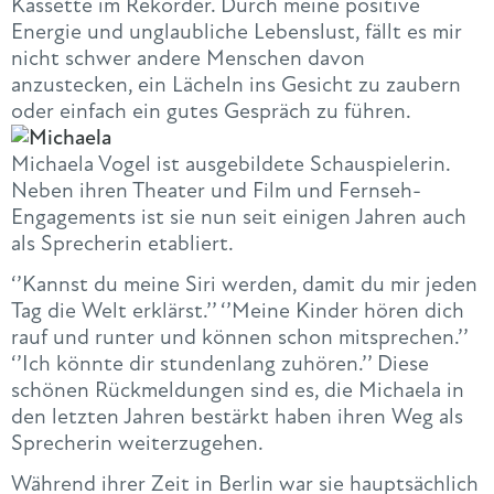
Kassette im Rekorder. Durch meine positive
Energie und unglaubliche Lebenslust, fällt es mir
nicht schwer andere Menschen davon
anzustecken, ein Lächeln ins Gesicht zu zaubern
oder einfach ein gutes Gespräch zu führen.
Michaela Vogel ist ausgebildete Schauspielerin.
Neben ihren Theater und Film und Fernseh-
Engagements ist sie nun seit einigen Jahren auch
als Sprecherin etabliert.
‘’Kannst du meine Siri werden, damit du mir jeden
Tag die Welt erklärst.’’ ‘’Meine Kinder hören dich
rauf und runter und können schon mitsprechen.’’
‘’Ich könnte dir stundenlang zuhören.’’ Diese
schönen Rückmeldungen sind es, die Michaela in
den letzten Jahren bestärkt haben ihren Weg als
Sprecherin weiterzugehen.
Während ihrer Zeit in Berlin war sie hauptsächlich