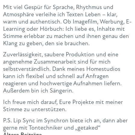
Mit viel Gespür für Sprache, Rhythmus und
Atmosphäre verleihe ich Texten Leben – klar,
warm und authentisch. Ob Imagefilm, Werbung, E-
Learning oder Hörbuch: Ich liebe es, Inhalte mit
Stimme erlebbar zu machen und ihnen genau den
Klang zu geben, den sie brauchen.
Zuverlässigkeit, saubere Produktion und eine
angenehme Zusammenarbeit sind für mich
selbstverständlich. Dank meines Homestudios
kann ich flexibel und schnell auf Anfragen
reagieren und hochwertige Aufnahmen liefern.
Außerdem bin ich Sängerin.
Ich freue mich darauf, Eure Projekte mit meiner
Stimme zu unterstützen.
P.S. Lip Sync im Synchron biete ich an, dann aber
gerne mit Tontechniker und „getaked“
Ältere Beiträge