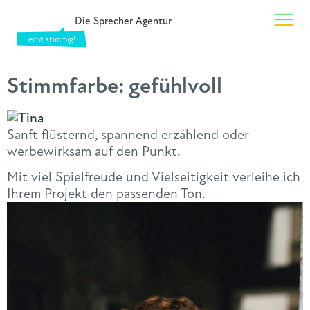
Die Sprecher Agentur
Stimmfarbe:
gefühlvoll
Sanft flüsternd, spannend erzählend oder
werbewirksam auf den Punkt.
Mit viel Spielfreude und Vielseitigkeit verleihe ich
Ihrem Projekt den passenden Ton.