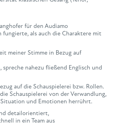
anghofer für den Audiamo
 fungierte, als auch die Charaktere mit
eit meiner Stimme in Bezug auf
 spreche nahezu fließend Englisch und
ezug auf die Schauspielerei bzw. Rollen.
r die Schauspielerei von der Verwandlung,
 Situation und Emotionen herrührt.
d detailorientiert,
nell in ein Team aus