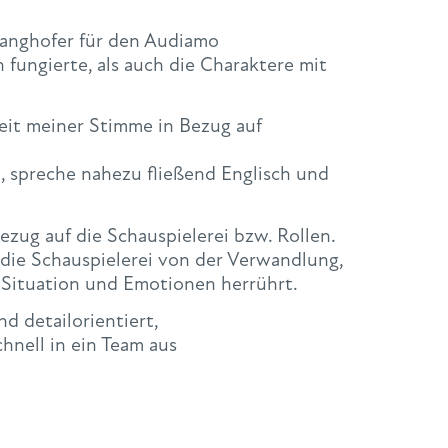
anghofer für den Audiamo
 fungierte, als auch die Charaktere mit
eit meiner Stimme in Bezug auf
 spreche nahezu fließend Englisch und
ezug auf die Schauspielerei bzw. Rollen.
r die Schauspielerei von der Verwandlung,
 Situation und Emotionen herrührt.
d detailorientiert,
nell in ein Team aus