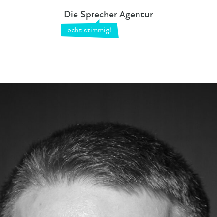
Die Sprecher Agentur