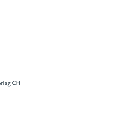
erlag CH