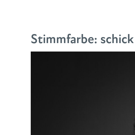
Stimmfarbe:
schick