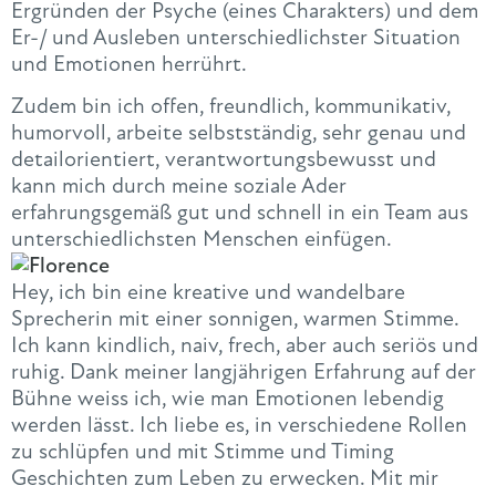
Ergründen der Psyche (eines Charakters) und dem
Er-/ und Ausleben unterschiedlichster Situation
und Emotionen herrührt.
Zudem bin ich offen, freundlich, kommunikativ,
humorvoll, arbeite selbstständig, sehr genau und
detailorientiert, verantwortungsbewusst und
kann mich durch meine soziale Ader
erfahrungsgemäß gut und schnell in ein Team aus
unterschiedlichsten Menschen einfügen.
Hey, ich bin eine kreative und wandelbare
Sprecherin mit einer sonnigen, warmen Stimme.
Ich kann kindlich, naiv, frech, aber auch seriös und
ruhig. Dank meiner langjährigen Erfahrung auf der
Bühne weiss ich, wie man Emotionen lebendig
werden lässt. Ich liebe es, in verschiedene Rollen
zu schlüpfen und mit Stimme und Timing
Geschichten zum Leben zu erwecken. Mit mir