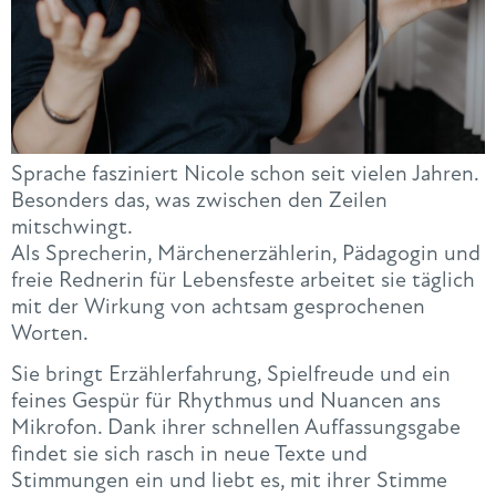
Sprache fasziniert Nicole schon seit vielen Jahren.
Besonders das, was zwischen den Zeilen
mitschwingt.
Als Sprecherin, Märchenerzählerin, Pädagogin und
freie Rednerin für Lebensfeste arbeitet sie täglich
mit der Wirkung von achtsam gesprochenen
Worten.
Sie bringt Erzählerfahrung, Spielfreude und ein
feines Gespür für Rhythmus und Nuancen ans
Mikrofon. Dank ihrer schnellen Auffassungsgabe
findet sie sich rasch in neue Texte und
Stimmungen ein und liebt es, mit ihrer Stimme