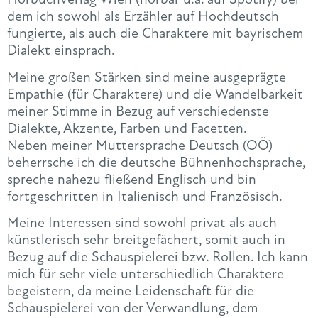
dem ich sowohl als Erzähler auf Hochdeutsch
fungierte, als auch die Charaktere mit bayrischem
Dialekt einsprach.
Meine großen Stärken sind meine ausgeprägte
Empathie (für Charaktere) und die Wandelbarkeit
meiner Stimme in Bezug auf verschiedenste
Dialekte, Akzente, Farben und Facetten.
Neben meiner Muttersprache Deutsch (OÖ)
beherrsche ich die deutsche Bühnenhochsprache,
spreche nahezu fließend Englisch und bin
fortgeschritten in Italienisch und Französisch.
Meine Interessen sind sowohl privat als auch
künstlerisch sehr breitgefächert, somit auch in
Bezug auf die Schauspielerei bzw. Rollen. Ich kann
mich für sehr viele unterschiedlich Charaktere
begeistern, da meine Leidenschaft für die
Schauspielerei von der Verwandlung, dem