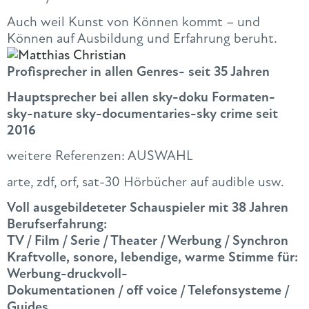
Auch weil Kunst von Können kommt – und
Können auf Ausbildung und Erfahrung beruht.
Profisprecher in allen Genres- seit 35 Jahren
Hauptsprecher bei allen sky-doku Formaten-
sky-nature sky-documentaries-sky crime seit
2016
weitere Referenzen: AUSWAHL
arte, zdf, orf, sat-30 Hörbücher auf audible usw.
Voll ausgebildeteter Schauspieler mit 38 Jahren
Berufserfahrung:
TV / Film / Serie / Theater / Werbung / Synchron
Kraftvolle, sonore, lebendige, warme Stimme für:
Werbung-druckvoll-
Dokumentationen / off voice / Telefonsysteme /
Guides