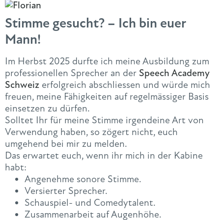
Stimme gesucht? – Ich bin euer
Mann!
Im Herbst 2025 durfte ich meine Ausbildung zum
professionellen Sprecher an der
Speech Academy
Schweiz
erfolgreich abschliessen und würde mich
freuen, meine Fähigkeiten auf regelmässiger Basis
einsetzen zu dürfen.
Solltet Ihr für meine Stimme irgendeine Art von
Verwendung haben, so zögert nicht, euch
umgehend bei mir zu melden.
Das erwartet euch, wenn ihr mich in der Kabine
habt:
Angenehme sonore Stimme.
Versierter Sprecher.
Schauspiel- und Comedytalent.
Zusammenarbeit auf Augenhöhe.