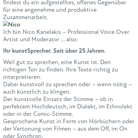
findest du ein aufgestelltes, offenes Gegenüber
für eine angenehme und produktive
Zusammenarbeit.
Ich bin Nico Kanelakis – Professional Voice Over
Artist und Moderator … also:
Ihr kunstSprecher. Seit über 25 Jahren.
Weil gut zu sprechen, eine Kunst ist. Den
richtigen Ton zu finden. Ihre Texte richtig zu
interpretieren.
Dabei kunstvoll zu sprechen oder – wenn nötig –
auch künstlich zu klingen.
Der kunstvolle Einsatz der Stimme – ob in
perfektem Hochdeutsch, im Dialekt, im Ethnolekt
oder in der Comic-Stimme.
Gesprochene Kunst in Form von Hörbüchern oder
der Vertonung von Filmen – aus dem Off, im On
oder Synchron.