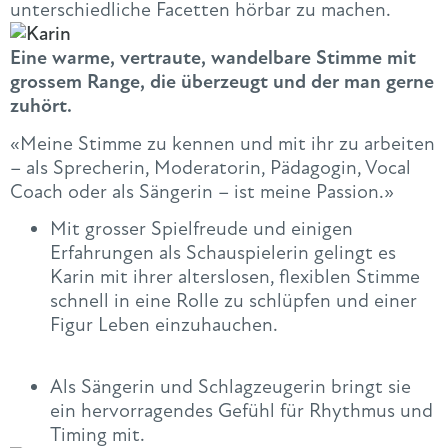
unterschiedliche Facetten hörbar zu machen.
Eine warme, vertraute, wandelbare Stimme mit
grossem Range, die überzeugt und der man gerne
zuhört.
«Meine Stimme zu kennen und mit ihr zu arbeiten
– als Sprecherin, Moderatorin, Pädagogin, Vocal
Coach oder als Sängerin – ist meine Passion.»
Mit grosser Spielfreude und einigen
Erfahrungen als Schauspielerin gelingt es
Karin mit ihrer alterslosen, flexiblen Stimme
schnell in eine Rolle zu schlüpfen und einer
Figur Leben einzuhauchen.
Als Sängerin und Schlagzeugerin bringt sie
ein hervorragendes Gefühl für Rhythmus und
Timing mit.