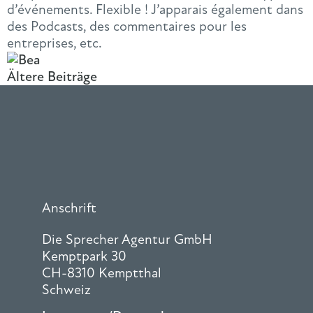
d’événements. Flexible ! J’apparais également dans
des Podcasts, des commentaires pour les
entreprises, etc.
Ältere Beiträge
Anschrift
Die Sprecher Agentur GmbH
Kemptpark 30
CH-8310 Kemptthal
Schweiz