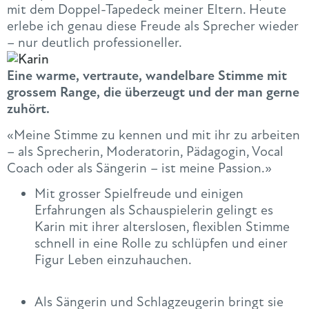
mit dem Doppel-Tapedeck meiner Eltern. Heute
erlebe ich genau diese Freude als Sprecher wieder
– nur deutlich professioneller.
Eine warme, vertraute, wandelbare Stimme mit
grossem Range, die überzeugt und der man gerne
zuhört.
«Meine Stimme zu kennen und mit ihr zu arbeiten
– als Sprecherin, Moderatorin, Pädagogin, Vocal
Coach oder als Sängerin – ist meine Passion.»
Mit grosser Spielfreude und einigen
Erfahrungen als Schauspielerin gelingt es
Karin mit ihrer alterslosen, flexiblen Stimme
schnell in eine Rolle zu schlüpfen und einer
Figur Leben einzuhauchen.
Als Sängerin und Schlagzeugerin bringt sie