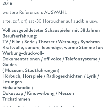
2016
weitere Referenzen: AUSWAHL
arte, zdf, orf, sat-30 Hörbücher auf audible usw.
Voll ausgebildeteter Schauspieler mit 38 Jahren
Berufserfahrung:
TV / Film / Serie / Theater / Werbung / Synchron
Kraftvolle, sonore, lebendige, warme Stimme für:
Werbung-druckvoll-
Dokumentationen / off voice / Telefonsysteme /
Guides
( Museum, Stadtführungen)
Hörbuch, Hörspiele / Radiogeschichten / Lyrik /
Lesungen
Einkaufsradio /
Dokusoap / Kinowerbung / Messen
Trickstimmen