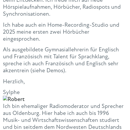
Hörspielaufnahmen, Hörbücher, Radiospots und
Synchronisationen.
Ich habe auch ein Home-Recording-Studio und
2025 meine ersten zwei Hörbücher
eingesprochen.
Als ausgebildete Gymnasiallehrerin für Englisch
und Französisch mit Talent für Sprachklang,
spreche ich auch Französisch und Englisch sehr
akzentrein (siehe Demos).
Herzlich,
Sylphe
Ich bin ehemaliger Radiomoderator und Sprecher
aus Oldenburg. Hier habe ich auch bis 1996
Musik- und Wirtschaftswissenschaften studiert
und bin seitdem dem Nordwesten Deutschlands