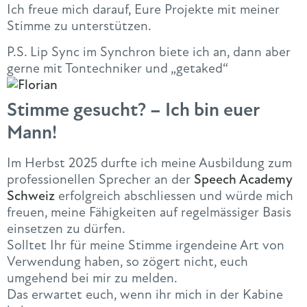
Ich freue mich darauf, Eure Projekte mit meiner
Stimme zu unterstützen.
P.S. Lip Sync im Synchron biete ich an, dann aber
gerne mit Tontechniker und „getaked“
Stimme gesucht? – Ich bin euer
Mann!
Im Herbst 2025 durfte ich meine Ausbildung zum
professionellen Sprecher an der
Speech Academy
Schweiz
erfolgreich abschliessen und würde mich
freuen, meine Fähigkeiten auf regelmässiger Basis
einsetzen zu dürfen.
Solltet Ihr für meine Stimme irgendeine Art von
Verwendung haben, so zögert nicht, euch
umgehend bei mir zu melden.
Das erwartet euch, wenn ihr mich in der Kabine