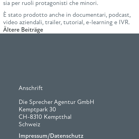
sia per ruoli protagonisti che minori.
È stato prodotto anche in documentari, podcast,
video aziendali, trailer, tutorial, e-learning e IVR.
Ältere Beiträge
Anschrift
Die Sprecher Agentur GmbH
Kemptpark 30
CH-8310 Kemptthal
Schweiz
Impressum/Datenschutz