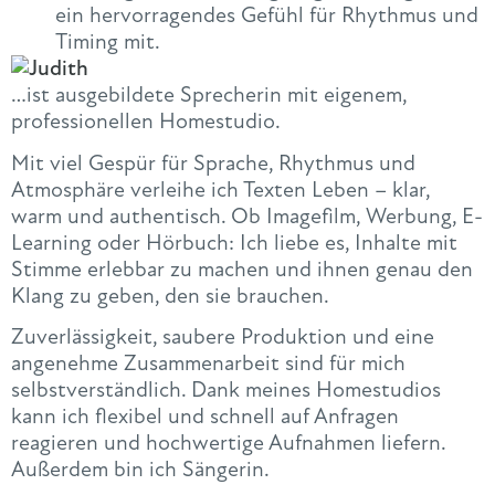
ein hervorragendes Gefühl für Rhythmus und
Timing mit.
…ist ausgebildete Sprecherin mit eigenem,
professionellen Homestudio.
Mit viel Gespür für Sprache, Rhythmus und
Atmosphäre verleihe ich Texten Leben – klar,
warm und authentisch. Ob Imagefilm, Werbung, E-
Learning oder Hörbuch: Ich liebe es, Inhalte mit
Stimme erlebbar zu machen und ihnen genau den
Klang zu geben, den sie brauchen.
Zuverlässigkeit, saubere Produktion und eine
angenehme Zusammenarbeit sind für mich
selbstverständlich. Dank meines Homestudios
kann ich flexibel und schnell auf Anfragen
reagieren und hochwertige Aufnahmen liefern.
Außerdem bin ich Sängerin.