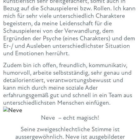
künstlerisch sehr breitgefächert, somit auch in
Bezug auf die Schauspielerei bzw. Rollen. Ich kann
mich für sehr viele unterschiedlich Charaktere
begeistern, da meine Leidenschaft für die
Schauspielerei von der Verwandlung, dem
Ergründen der Psyche (eines Charakters) und dem
Er-/ und Ausleben unterschiedlichster Situation
und Emotionen herrührt.
Zudem bin ich offen, freundlich, kommunikativ,
humorvoll, arbeite selbstständig, sehr genau und
detailorientiert, verantwortungsbewusst und
kann mich durch meine soziale Ader
erfahrungsgemäß gut und schnell in ein Team aus
unterschiedlichsten Menschen einfügen.
Neve – echt magisch!
Seine zweigeschlechtliche Stimme ist
aussergewöhnlich. Neve ist ausgebildeter