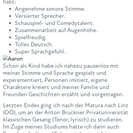
habt:
Angenehme sonore Stimme.
Versierter Sprecher.
Schauspiel- und Comedytalent.
Zusammenarbeit auf Augenhöhe.
Spielfreudig.
Tolles Deutsch.
Super Sprachgefühl.
Schon als Kind habe ich nahezu pausenlos mit
meiner Stimme und Sprache gespielt und
experementiert, Personen imitiert, eigene
Charaktere kreiert und meiner Familie und
Freunden Geschichten erzählt und vorgetragen.
Letzten Endes ging ich nach der Matura nach Linz
(OÖ), um an der Anton Bruckner Privatuniversität
klassischen Gesang (Tenor, lyrisch) zu studieren.
Im Zuge meines Studiums hatte ich dann auch