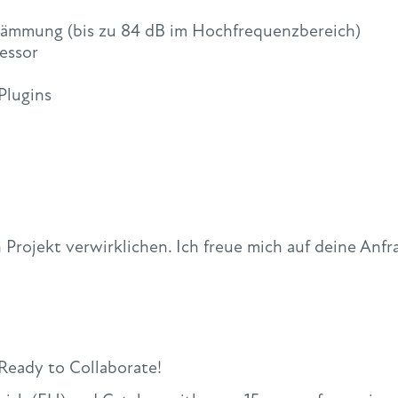
 Dämmung (bis zu 84 dB im Hochfrequenzbereich)
essor
Plugins
 Projekt verwirklichen. Ich freue mich auf deine Anfr
 Ready to Collaborate!