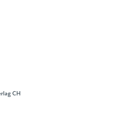
erlag CH