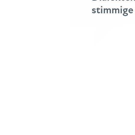
stimmige 