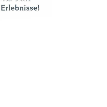
Erlebnisse!