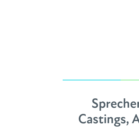
Spreche
Castings, 