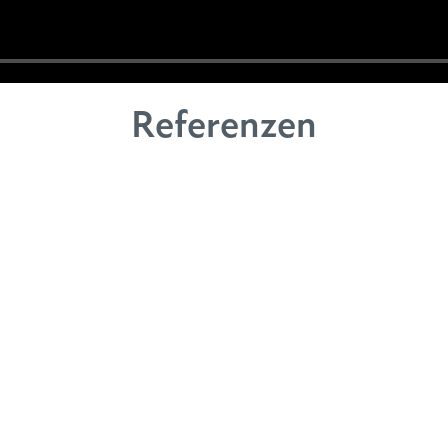
Referenzen