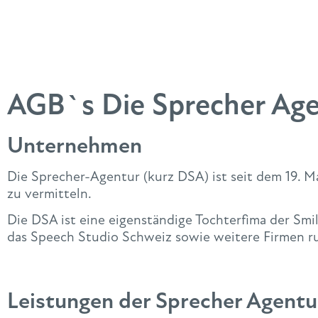
AGB`s Die Sprecher Ag
Unternehmen
Die Sprecher-Agentur (kurz DSA) ist seit dem 19. Ma
zu vermitteln.
Die DSA ist eine eigenständige Tochterfima der Sm
das Speech Studio Schweiz sowie weitere Firmen r
Leistungen der Sprecher Agentu