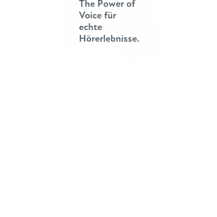
The Power of
Voice für
echte
Hörerlebnisse.