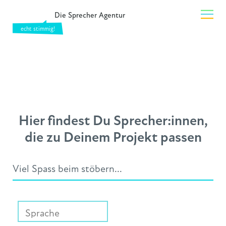
Die Sprecher Agentur
Hier findest Du Sprecher:innen,
die zu Deinem Projekt passen
Viel Spass beim stöbern...