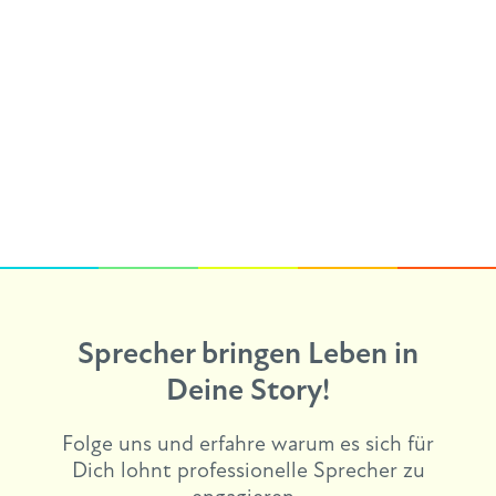
Sprecher bringen Leben in
Deine Story!
Folge uns und erfahre warum es sich für
Dich lohnt professionelle Sprecher zu