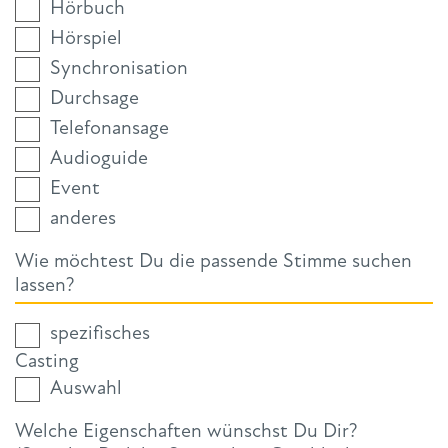
Hörbuch
Hörspiel
Synchronisation
Durchsage
Telefonansage
Audioguide
Event
anderes
Wie möchtest Du die passende Stimme suchen
lassen?
spezifisches
Casting
Auswahl
Welche Eigenschaften wünschst Du Dir?