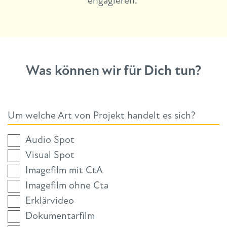
engagieren.
Was können wir für Dich tun?
Um welche Art von Projekt handelt es sich?
Audio Spot
Visual Spot
Imagefilm mit CtA
Imagefilm ohne Cta
Erklärvideo
Dokumentarfilm