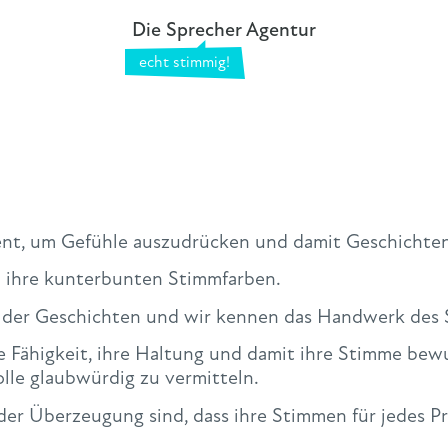
Die Sprecher Agentur
ument, um Gefühle auszudrücken und damit Geschicht
d ihre kunterbunten Stimmfarben.
 der Geschichten und wir kennen das Handwerk des 
 Fähigkeit, ihre Haltung und damit ihre Stimme bew
le glaubwürdig zu vermitteln.
der Überzeugung sind, dass ihre Stimmen für jedes Pr