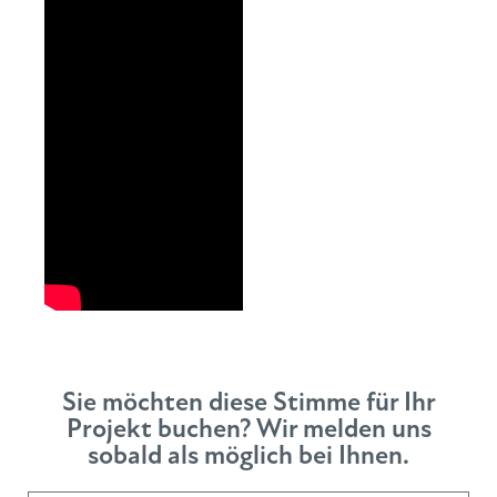
Sie möchten diese Stimme für Ihr
Projekt buchen? Wir melden uns
sobald als möglich bei Ihnen.