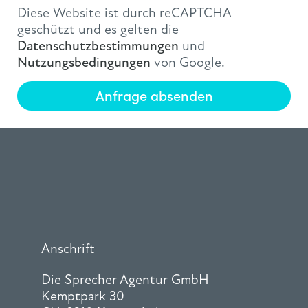
Diese Website ist durch reCAPTCHA
geschützt und es gelten die
Datenschutzbestimmungen
und
Nutzungsbedingungen
von Google.
Anfrage absenden
Anschrift
Die Sprecher Agentur GmbH
Kemptpark 30