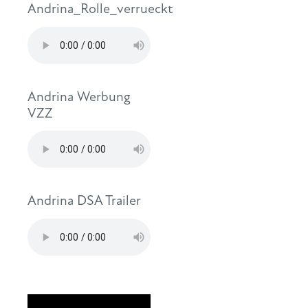
Andrina_Rolle_verrueckt
Andrina Werbung
VZZ
Andrina DSA Trailer