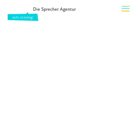
Die Sprecher Agentur