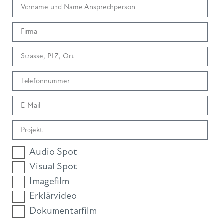
Audio Spot
Visual Spot
Imagefilm
Erklärvideo
Dokumentarfilm