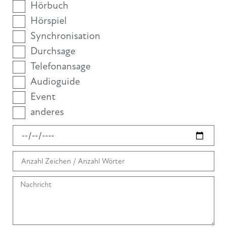
Hörbuch
Hörspiel
Synchronisation
Durchsage
Telefonansage
Audioguide
Event
anderes