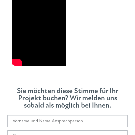
Sie möchten diese Stimme für Ihr
Projekt buchen? Wir melden uns
sobald als möglich bei Ihnen.