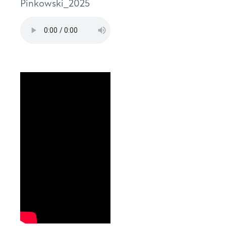
Pinkowski_2025