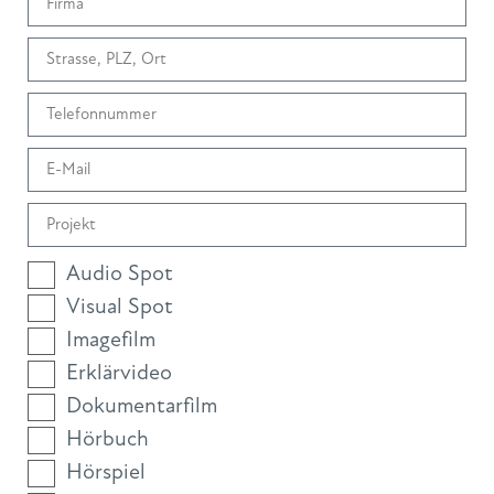
Audio Spot
Visual Spot
Imagefilm
Erklärvideo
Dokumentarfilm
Hörbuch
Hörspiel