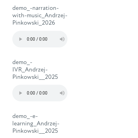
demo_-narration-
with-music_Andrzej-
Pinkowski_2026
demo_-
IVR_Andrzej-
Pinkowski__2025
demo_-e-
learning_Andrzej-
Pinkowski__2025