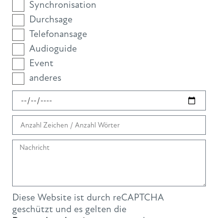
Synchronisation
Durchsage
Telefonansage
Audioguide
Event
anderes
Diese Website ist durch reCAPTCHA
geschützt und es gelten die