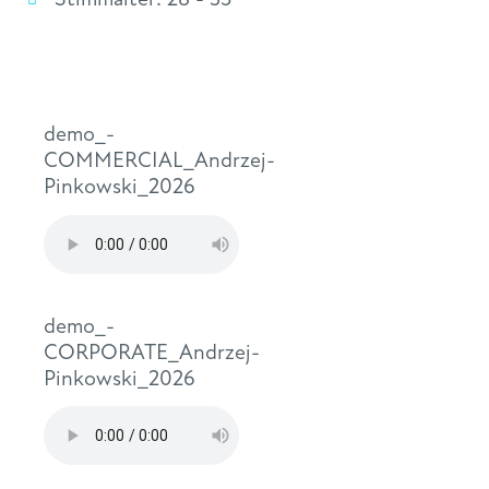
demo_-
COMMERCIAL_Andrzej-
Pinkowski_2026
demo_-
CORPORATE_Andrzej-
Pinkowski_2026