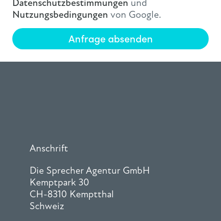
Datenschutzbestimmungen
und
Nutzungsbedingungen
von Google.
Anfrage absenden
Anschrift
Die Sprecher Agentur GmbH
Kemptpark 30
CH-8310 Kemptthal
Schweiz