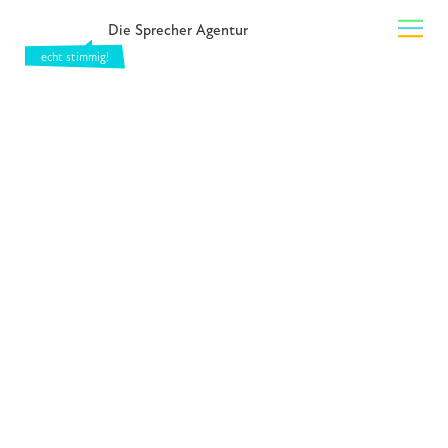
Die Sprecher Agentur