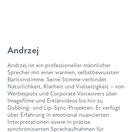
Andrzej
Andrzej ist ein professioneller männlicher
Sprecher mit einer warmen, selbstbewussten
Baritonstimme. Seine Stimme verbindet
Natürlichkeit, Klarheit und Vielseitigkeit – von
Werbespots und Corporate Voiceovers über
Imagefilme und Erklärvideos bis hin zu
Dubbing- und Lip-Sync-Projekten. Er verfügt
über Erfahrung in emotional nuancierten
Interpretationen sowie in präzise
synchronisierten Sprachaufnahmen für