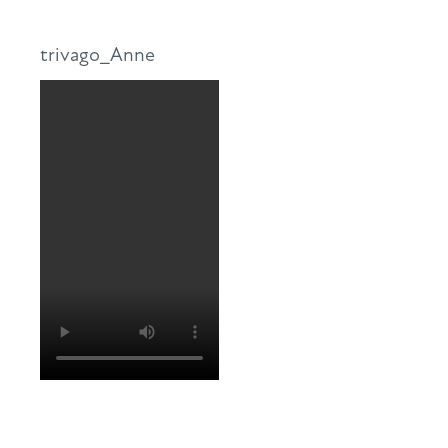
trivago_Anne