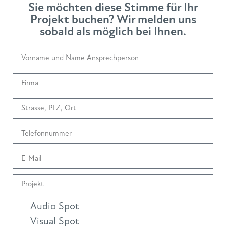
Sie möchten diese Stimme für Ihr
Projekt buchen? Wir melden uns
sobald als möglich bei Ihnen.
Audio Spot
Visual Spot