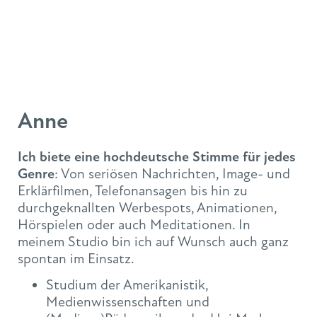
Anne
Ich biete eine hochdeutsche Stimme für jedes
Genre
: Von seriösen Nachrichten, Image- und
Erklärfilmen, Telefonansagen bis hin zu
durchgeknallten Werbespots, Animationen,
Hörspielen oder auch Meditationen. In
meinem Studio bin ich auf Wunsch auch ganz
spontan im Einsatz.
Studium der Amerikanistik,
Medienwissenschaften und