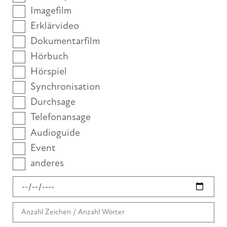
Imagefilm
Erklärvideo
Dokumentarfilm
Hörbuch
Hörspiel
Synchronisation
Durchsage
Telefonansage
Audioguide
Event
anderes