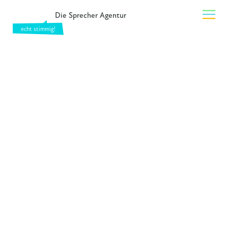
Die Sprecher Agentur