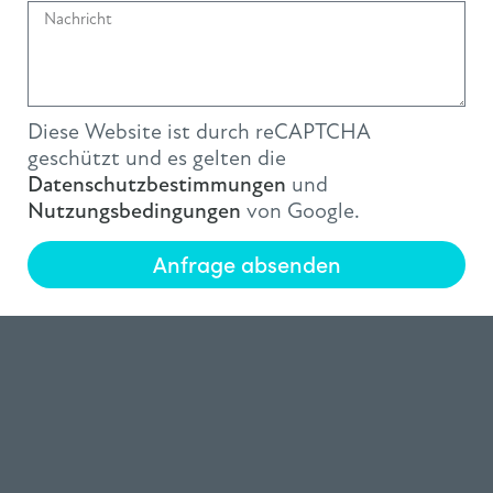
Diese Website ist durch reCAPTCHA
geschützt und es gelten die
Datenschutzbestimmungen
und
Nutzungsbedingungen
von Google.
Anfrage absenden