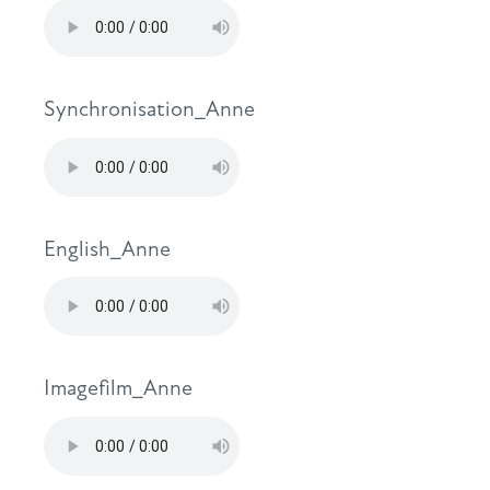
Synchronisation_Anne
English_Anne
Imagefilm_Anne