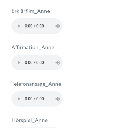
Erklärfilm_Anne
Affirmation_Anne
Telefonansage_Anne
Hörspiel_Anne