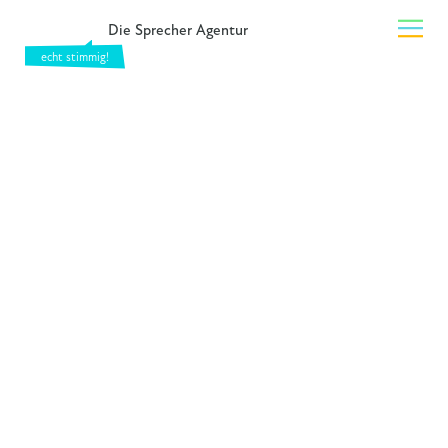
Die Sprecher Agentur