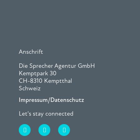
Anschrift
Die Sprecher Agentur GmbH
Kemptpark 30
CH-8310 Kemptthal
Schweiz
Impressum/Datenschutz
Let's stay connected