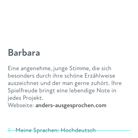
Barbara
Eine angenehme, junge Stimme, die sich
besonders durch ihre schöne Erzählweise
auszeichnet und der man gerne zuhört. Ihre
Spielfreude bringt eine lebendige Note in
jedes Projekt.
Webseite:
anders-ausgesprochen.com
Meine Sprachen:
Hochdeutsch