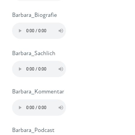
Barbara_Biografie
Barbara_Sachlich
Barbara_Kommentar
Barbara_Podcast