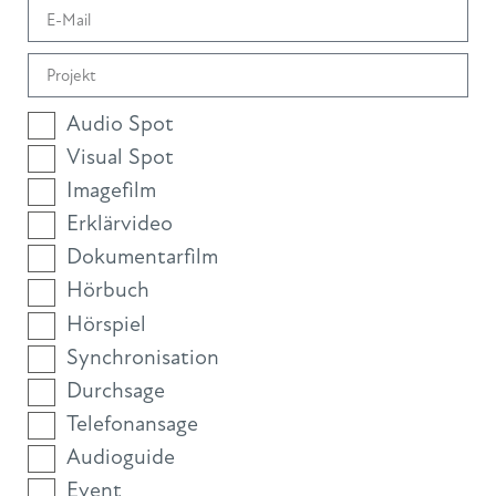
Audio Spot
Visual Spot
Imagefilm
Erklärvideo
Dokumentarfilm
Hörbuch
Hörspiel
Synchronisation
Durchsage
Telefonansage
Audioguide
Event