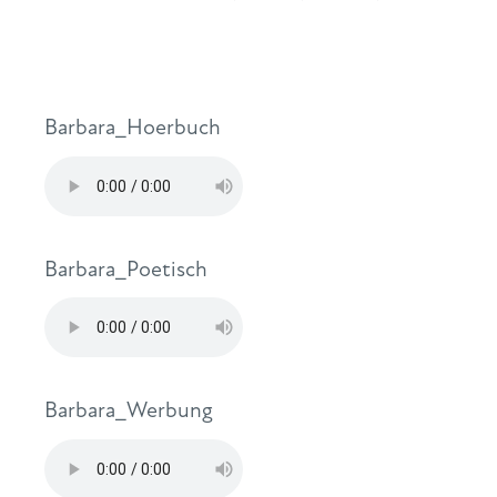
Barbara_Hoerbuch
Barbara_Poetisch
Barbara_Werbung