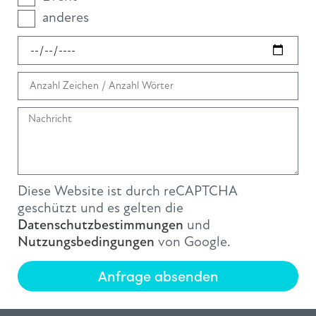
anderes
Diese Website ist durch reCAPTCHA
geschützt und es gelten die
Datenschutzbestimmungen
und
Nutzungsbedingungen
von Google.
Anfrage absenden