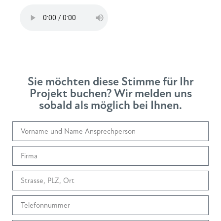
Sie möchten diese Stimme für Ihr
Projekt buchen? Wir melden uns
sobald als möglich bei Ihnen.