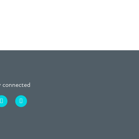
ay connected