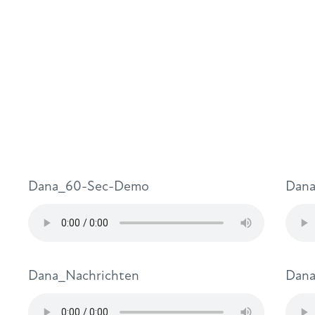
Dana_60-Sec-Demo
Dana
Dana_Nachrichten
Dana