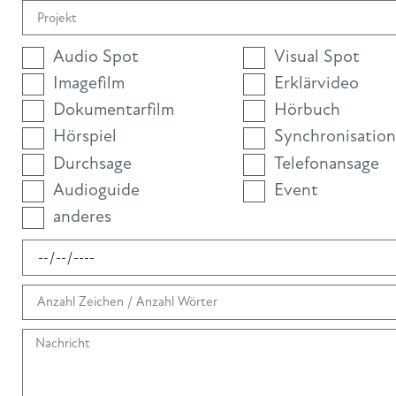
Audio Spot
Visual Spot
Imagefilm
Erklärvideo
Dokumentarfilm
Hörbuch
Hörspiel
Synchronisation
Durchsage
Telefonansage
Audioguide
Event
anderes