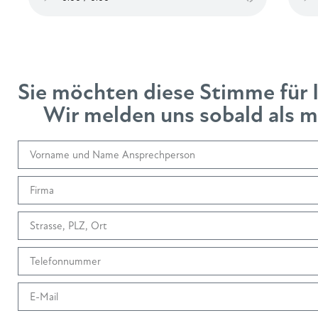
Sie möchten diese Stimme für 
Wir melden uns sobald als mö