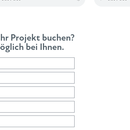
Ihr Projekt buchen?
glich bei Ihnen.