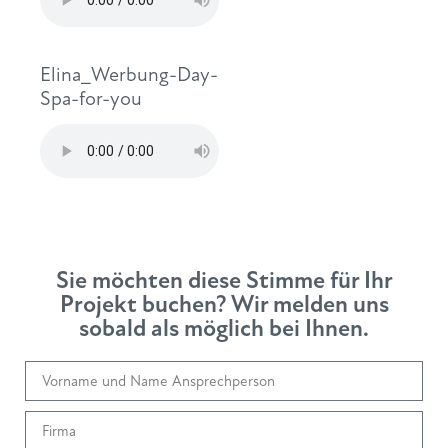
Elina_Werbung-Day-
Spa-for-you
Sie möchten diese Stimme für Ihr
Projekt buchen? Wir melden uns
sobald als möglich bei Ihnen.