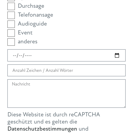
Durchsage
Telefonansage
Audioguide
Event
anderes
Diese Website ist durch reCAPTCHA
geschützt und es gelten die
Datenschutzbestimmungen
und