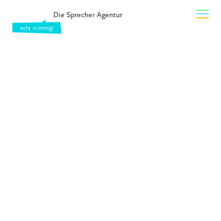
Die Sprecher Agentur