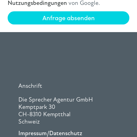
Nutzungsbedingungen
von Google.
Anfrage absenden
Anschrift
Die Sprecher Agentur GmbH
Kemptpark 30
CH-8310 Kemptthal
Schweiz
Impressum/Datenschutz