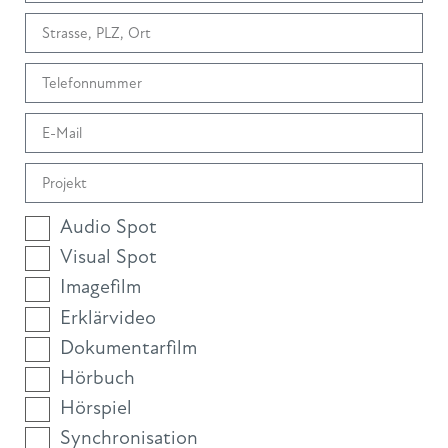
Audio Spot
Visual Spot
Imagefilm
Erklärvideo
Dokumentarfilm
Hörbuch
Hörspiel
Synchronisation