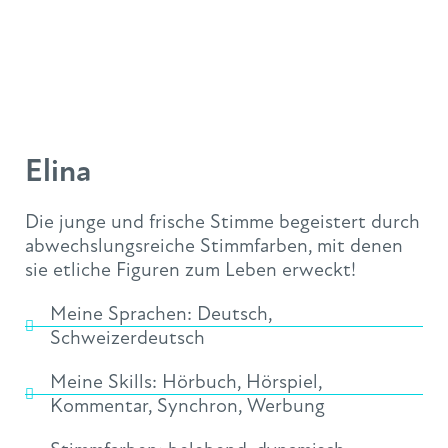
Elina
Die junge und frische Stimme begeistert durch
abwechslungsreiche Stimmfarben, mit denen
sie etliche Figuren zum Leben erweckt!
Meine Sprachen:
Deutsch
,
Schweizerdeutsch
Meine Skills:
Hörbuch
,
Hörspiel
,
Kommentar
,
Synchron
,
Werbung