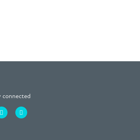
ay connected