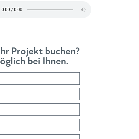
Ihr Projekt buchen?
glich bei Ihnen.