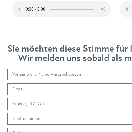
Sie möchten diese Stimme für 
Wir melden uns sobald als mö