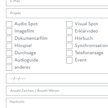
Audio Spot
Visual Spot
Imagefilm
Erklärvideo
Dokumentarfilm
Hörbuch
Hörspiel
Synchronisation
Durchsage
Telefonansage
Audioguide
Event
anderes