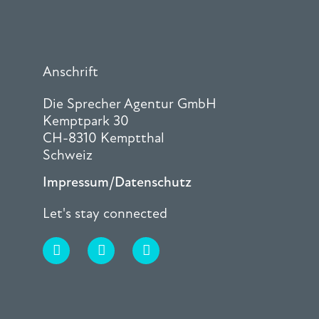
Anschrift
Die Sprecher Agentur GmbH
Kemptpark 30
CH-8310 Kemptthal
Schweiz
Impressum/Datenschutz
Let's stay connected