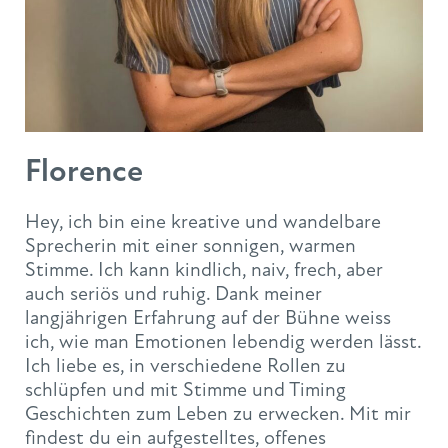
Florence
Hey, ich bin eine kreative und wandelbare
Sprecherin mit einer sonnigen, warmen
Stimme. Ich kann kindlich, naiv, frech, aber
auch seriös und ruhig. Dank meiner
langjährigen Erfahrung auf der Bühne weiss
ich, wie man Emotionen lebendig werden lässt.
Ich liebe es, in verschiedene Rollen zu
schlüpfen und mit Stimme und Timing
Geschichten zum Leben zu erwecken. Mit mir
findest du ein aufgestelltes, offenes