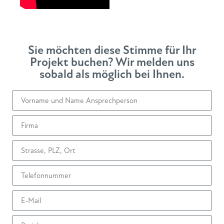
Sie möchten diese Stimme für Ihr
Projekt buchen? Wir melden uns
sobald als möglich bei Ihnen.