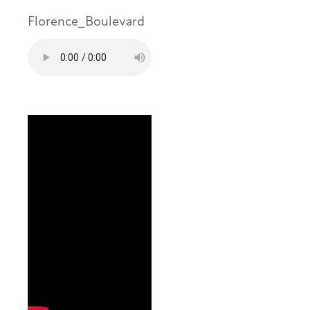
Florence_Boulevard