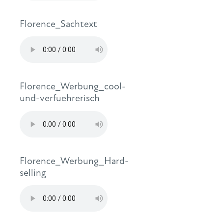
Florence_Sachtext
Florence_Werbung_cool-
und-verfuehrerisch
Florence_Werbung_Hard-
selling