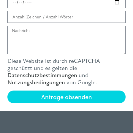
Diese Website ist durch reCAPTCHA
geschützt und es gelten die
Datenschutzbestimmungen
und
Nutzungsbedingungen
von Google.
Anfrage absenden