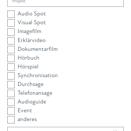
Audio Spot
Visual Spot
Imagefilm
Erklärvideo
Dokumentarfilm
Hörbuch
Hörspiel
Synchronisation
Durchsage
Telefonansage
Audioguide
Event
anderes