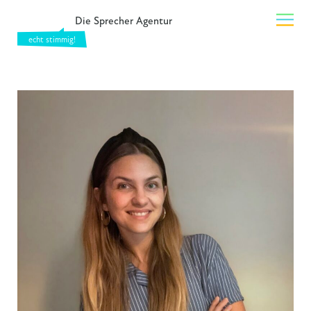
Die Sprecher Agentur