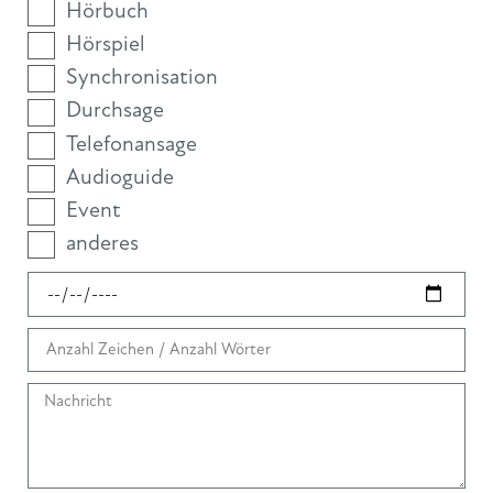
Hörbuch
Hörspiel
Synchronisation
Durchsage
Telefonansage
Audioguide
Event
anderes