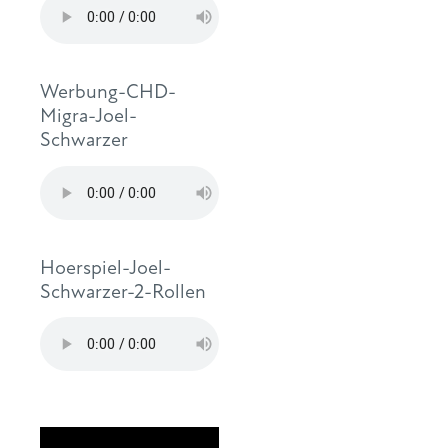
Werbung-CHD-
Migra-Joel-
Schwarzer
Hoerspiel-Joel-
Schwarzer-2-Rollen