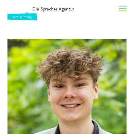
Die Sprecher Agentur