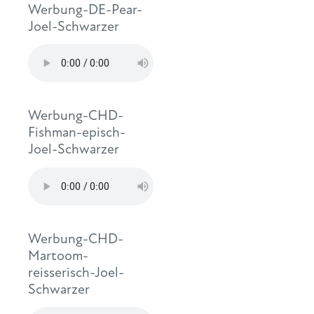
Werbung-DE-Pear-
Joel-Schwarzer
Werbung-CHD-
Fishman-episch-
Joel-Schwarzer
Werbung-CHD-
Martoom-
reisserisch-Joel-
Schwarzer