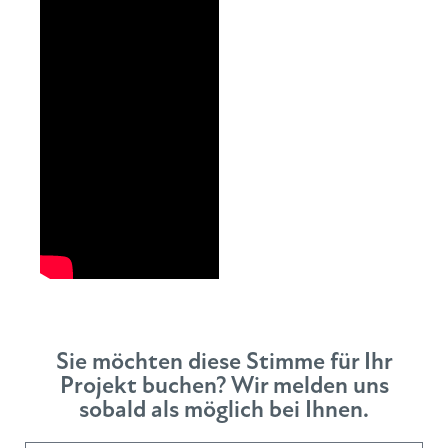
Sie möchten diese Stimme für Ihr
Projekt buchen? Wir melden uns
sobald als möglich bei Ihnen.