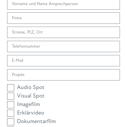
Audio Spot
Visual Spot
Imagefilm
Erklärvideo
Dokumentarfilm