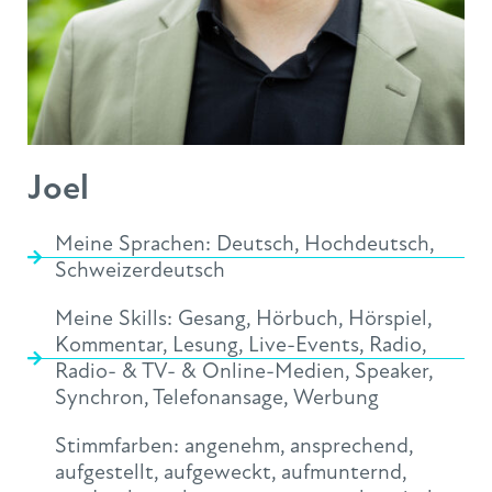
Joel
Meine Sprachen:
Deutsch
,
Hochdeutsch
,
Schweizerdeutsch
Meine Skills:
Gesang
,
Hörbuch
,
Hörspiel
,
Kommentar
,
Lesung
,
Live-Events
,
Radio
,
Radio- & TV- & Online-Medien
,
Speaker
,
Synchron
,
Telefonansage
,
Werbung
Stimmfarben:
angenehm
,
ansprechend
,
aufgestellt
,
aufgeweckt
,
aufmunternd
,