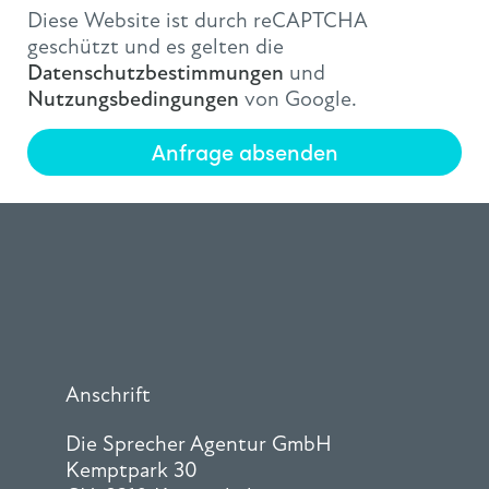
Diese Website ist durch reCAPTCHA
geschützt und es gelten die
Datenschutzbestimmungen
und
Nutzungsbedingungen
von Google.
Anfrage absenden
Anschrift
Die Sprecher Agentur GmbH
Kemptpark 30