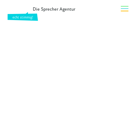
Die Sprecher Agentur