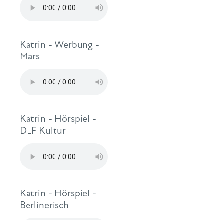
Katrin - Werbung -
Mars
Katrin - Hörspiel -
DLF Kultur
Katrin - Hörspiel -
Berlinerisch