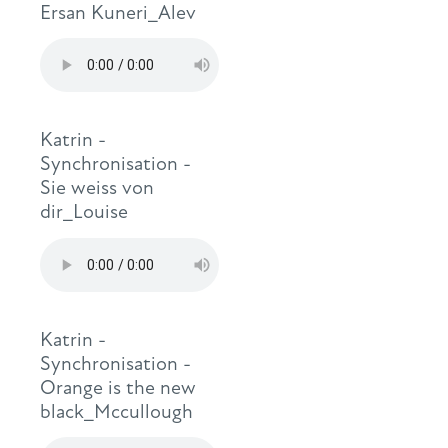
Ersan Kuneri_Alev
Katrin -
Synchronisation -
Sie weiss von
dir_Louise
Katrin -
Synchronisation -
Orange is the new
black_Mccullough