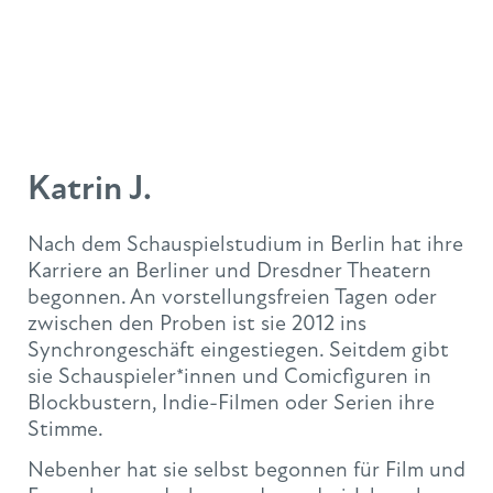
Katrin J.
Nach dem Schauspielstudium in Berlin hat ihre
Karriere an Berliner und Dresdner Theatern
begonnen. An vorstellungsfreien Tagen oder
zwischen den Proben ist sie 2012 ins
Synchrongeschäft eingestiegen. Seitdem gibt
sie Schauspieler*innen und Comicfiguren in
Blockbustern, Indie-Filmen oder Serien ihre
Stimme.
Nebenher hat sie selbst begonnen für Film und