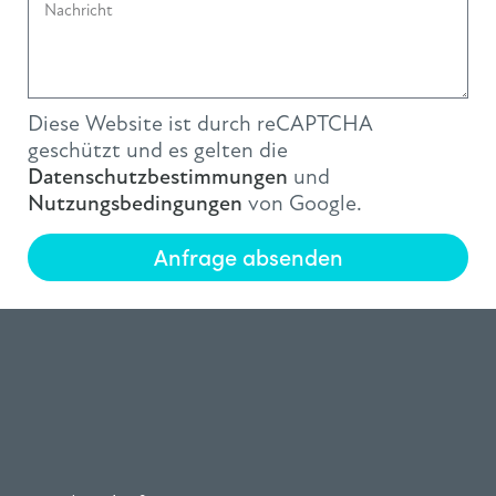
Diese Website ist durch reCAPTCHA
geschützt und es gelten die
Datenschutzbestimmungen
und
Nutzungsbedingungen
von Google.
Anfrage absenden