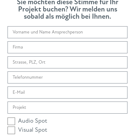
Sie möchten diese Stimme für Ihr
Projekt buchen? Wir melden uns
sobald als möglich bei Ihnen.
Audio Spot
Visual Spot