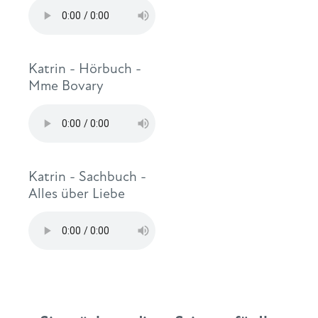
Katrin - Hörbuch -
Mme Bovary
Katrin - Sachbuch -
Alles über Liebe