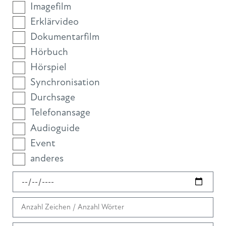
Imagefilm
Erklärvideo
Dokumentarfilm
Hörbuch
Hörspiel
Synchronisation
Durchsage
Telefonansage
Audioguide
Event
anderes