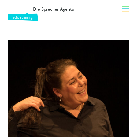
Die Sprecher Agentur