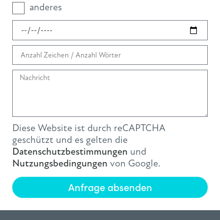
anderes
Diese Website ist durch reCAPTCHA
geschützt und es gelten die
Datenschutzbestimmungen
und
Nutzungsbedingungen
von Google.
Anfrage absenden