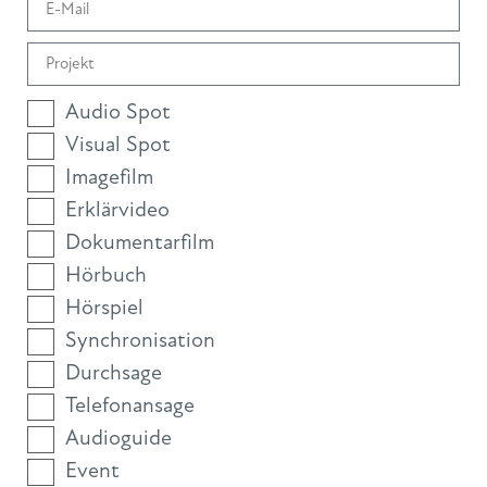
Audio Spot
Visual Spot
Imagefilm
Erklärvideo
Dokumentarfilm
Hörbuch
Hörspiel
Synchronisation
Durchsage
Telefonansage
Audioguide
Event