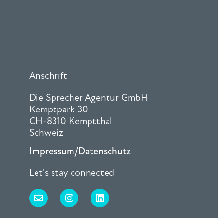
Anschrift
Die Sprecher Agentur GmbH
Kemptpark 30
CH-8310 Kemptthal
Schweiz
Impressum/Datenschutz
Let's stay connected