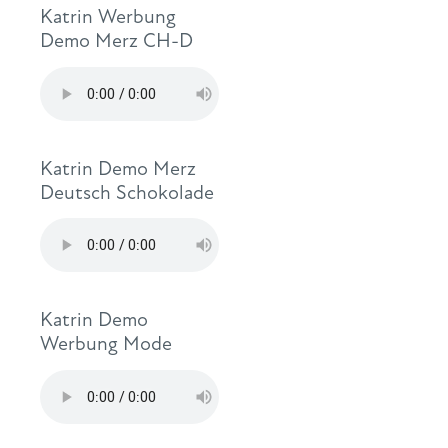
Katrin Werbung
Demo Merz CH-D
Katrin Demo Merz
Deutsch Schokolade
Katrin Demo
Werbung Mode