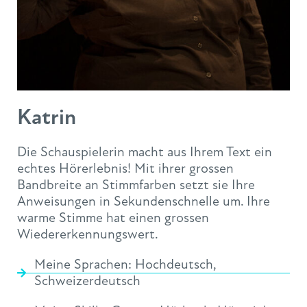
Katrin
Die Schauspielerin macht aus Ihrem Text ein
echtes Hörerlebnis! Mit ihrer grossen
Bandbreite an Stimmfarben setzt sie Ihre
Anweisungen in Sekundenschnelle um. Ihre
warme Stimme hat einen grossen
Wiedererkennungswert.
Meine Sprachen:
Hochdeutsch
,
Schweizerdeutsch