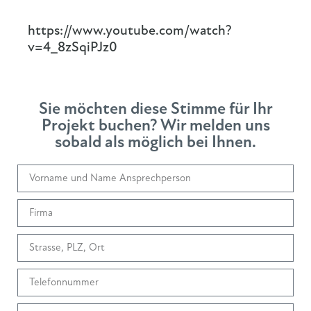
https://www.youtube.com/watch?
v=4_8zSqiPJz0
Sie möchten diese Stimme für Ihr
Projekt buchen? Wir melden uns
sobald als möglich bei Ihnen.