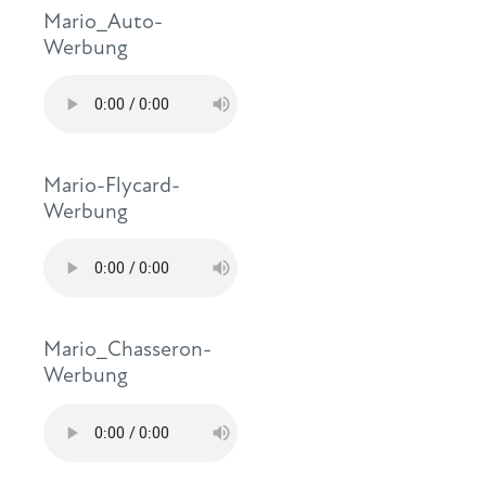
Mario_Auto-
Werbung
Mario-Flycard-
Werbung
Mario_Chasseron-
Werbung