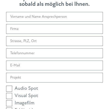
sobald als möglich bei Ihnen.
Audio Spot
Visual Spot
Imagefilm