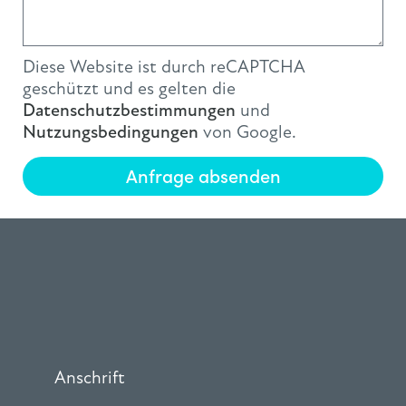
Diese Website ist durch reCAPTCHA
geschützt und es gelten die
Datenschutzbestimmungen
und
Nutzungsbedingungen
von Google.
Anfrage absenden
Anschrift