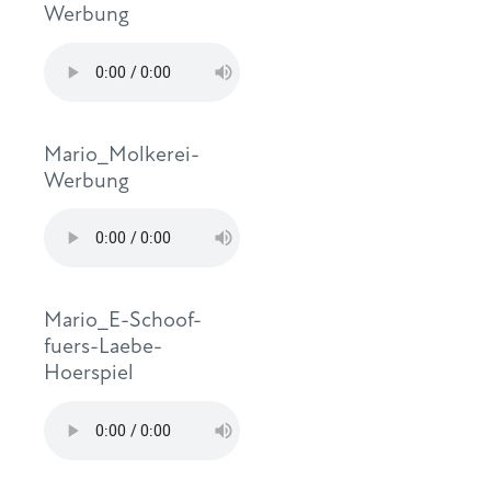
Werbung
Mario_Molkerei-
Werbung
Mario_E-Schoof-
fuers-Laebe-
Hoerspiel