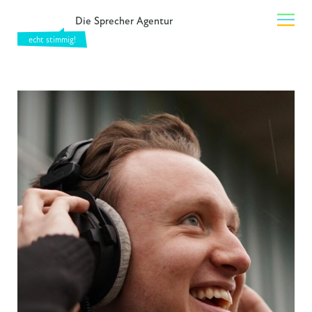
Die Sprecher Agentur