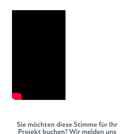
Sie möchten diese Stimme für Ihr
Projekt buchen? Wir melden uns