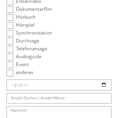
Erklärvideo
Dokumentarfilm
Hörbuch
Hörspiel
Synchronisation
Durchsage
Telefonansage
Audioguide
Event
anderes