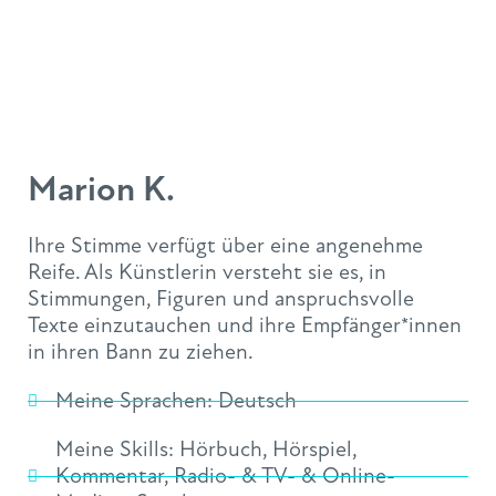
Marion K.
Ihre Stimme verfügt über eine angenehme
Reife. Als Künstlerin versteht sie es, in
Stimmungen, Figuren und anspruchsvolle
Texte einzutauchen und ihre Empfänger*innen
in ihren Bann zu ziehen.
Meine Sprachen:
Deutsch
Meine Skills:
Hörbuch
,
Hörspiel
,
Kommentar
,
Radio- & TV- & Online-