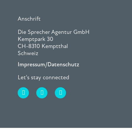
Anschrift
Die Sprecher Agentur GmbH
Kemptpark 30
CH-8310 Kemptthal
Schweiz
Impressum/Datenschutz
Let's stay connected