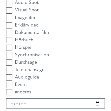
Audio Spot
Visual Spot
Imagefilm
Erklärvideo
Dokumentarfilm
Hörbuch
Hörspiel
Synchronisation
Durchsage
Telefonansage
Audioguide
Event
anderes