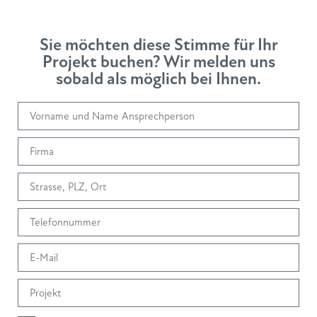
Sie möchten diese Stimme für Ihr
Projekt buchen? Wir melden uns
sobald als möglich bei Ihnen.