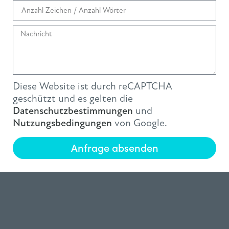
Diese Website ist durch reCAPTCHA
geschützt und es gelten die
Datenschutzbestimmungen
und
Nutzungsbedingungen
von Google.
Anfrage absenden