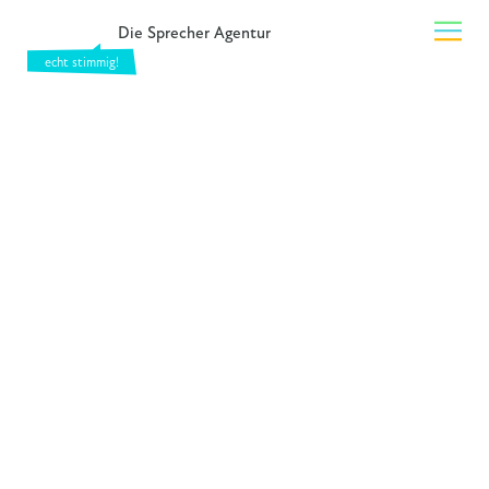
Die Sprecher Agentur