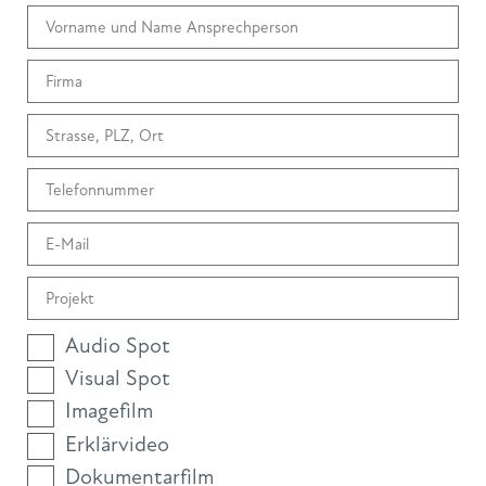
Audio Spot
Visual Spot
Imagefilm
Erklärvideo
Dokumentarfilm