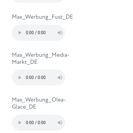
Max_Werbung_Fust_DE
Max_Werbung_Media-
Markt_DE
Max_Werbung_Olea-
Glace_DE