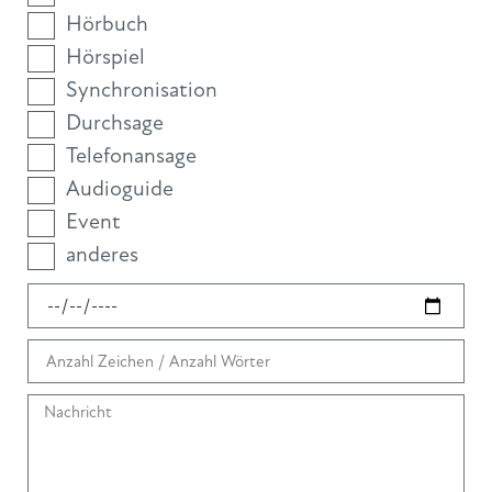
Hörbuch
Hörspiel
Synchronisation
Durchsage
Telefonansage
Audioguide
Event
anderes