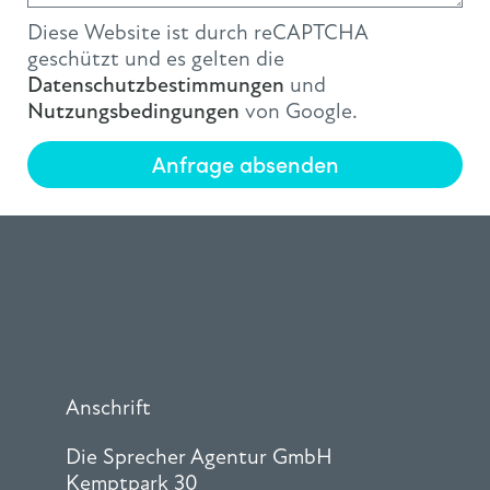
Diese Website ist durch reCAPTCHA
geschützt und es gelten die
Datenschutzbestimmungen
und
Nutzungsbedingungen
von Google.
Anfrage absenden
Anschrift
Die Sprecher Agentur GmbH
Kemptpark 30