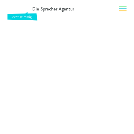
Die Sprecher Agentur