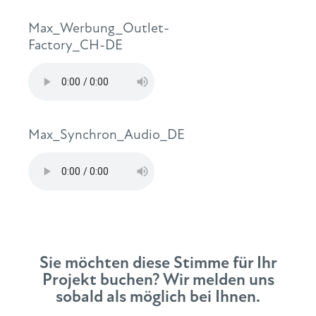
Max_Werbung_Outlet-
Factory_CH-DE
Max_Synchron_Audio_DE
Sie möchten diese Stimme für Ihr
Projekt buchen? Wir melden uns
sobald als möglich bei Ihnen.