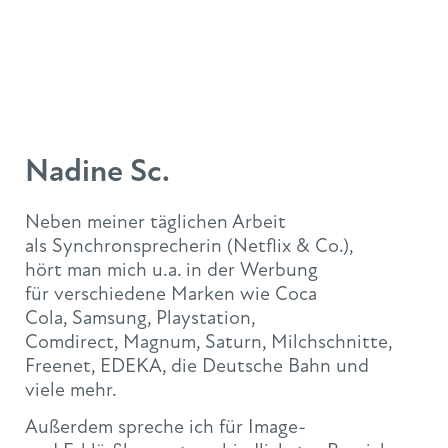
Nadine Sc.
Neben meiner täglichen Arbeit
als Synchronsprecherin (Netflix & Co.),
hört man mich u.a. in der Werbung
für verschiedene Marken wie Coca
Cola, Samsung, Playstation,
Comdirect, Magnum, Saturn, Milchschnitte,
Freenet, EDEKA, die Deutsche Bahn und
viele mehr.
Außerdem spreche ich für Image-