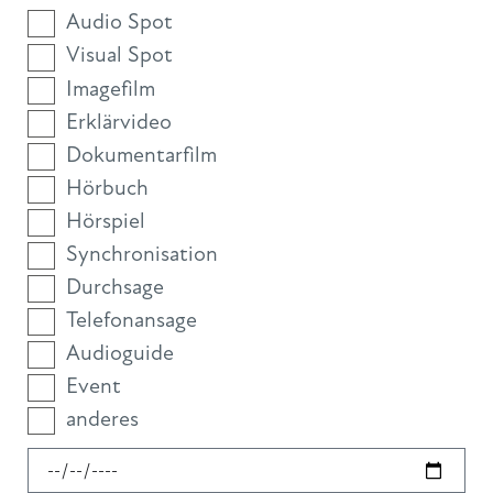
Audio Spot
Visual Spot
Imagefilm
Erklärvideo
Dokumentarfilm
Hörbuch
Hörspiel
Synchronisation
Durchsage
Telefonansage
Audioguide
Event
anderes