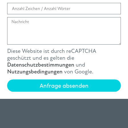
Diese Website ist durch reCAPTCHA
geschützt und es gelten die
Datenschutzbestimmungen
und
Nutzungsbedingungen
von Google.
Anfrage absenden