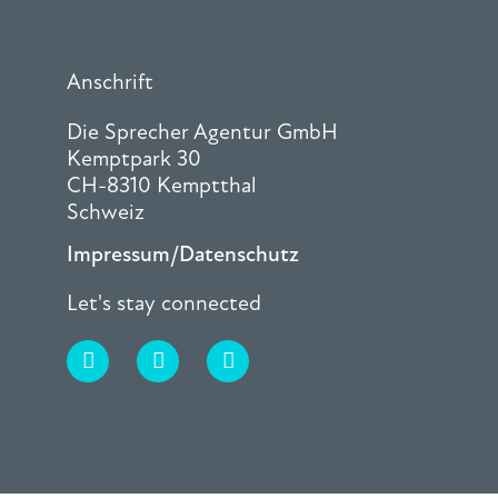
Anschrift
Die Sprecher Agentur GmbH
Kemptpark 30
CH-8310 Kemptthal
Schweiz
Impressum/Datenschutz
Let's stay connected