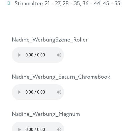
Stimmalter:
21 - 27
,
28 - 35
,
36 - 44
,
45 - 55
Nadine_WerbungSzene_Roller
Nadine_Werbung_Saturn_Chromebook
Nadine_Werbung_Magnum