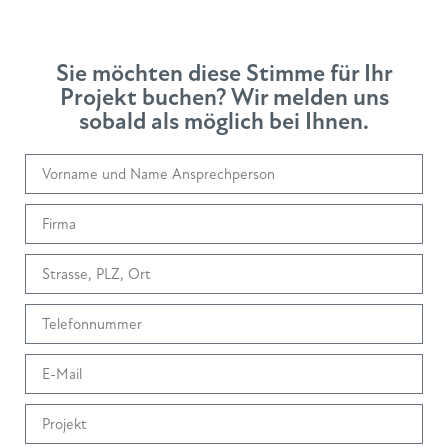
Sie möchten diese Stimme für Ihr
Projekt buchen? Wir melden uns
sobald als möglich bei Ihnen.