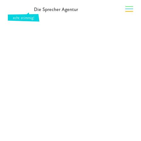
Die Sprecher Agentur