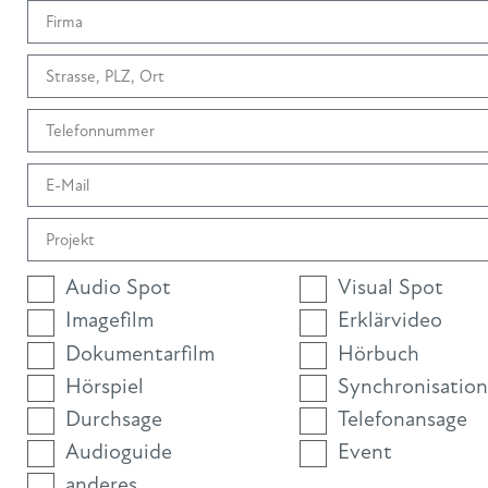
Audio Spot
Visual Spot
Imagefilm
Erklärvideo
Dokumentarfilm
Hörbuch
Hörspiel
Synchronisation
Durchsage
Telefonansage
Audioguide
Event
anderes