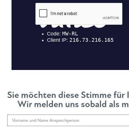
Sie möchten diese Stimme für 
Wir melden uns sobald als mö