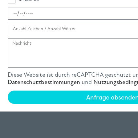
Diese Website ist durch reCAPTCHA geschützt un
Datenschutzbestimmungen
und
Nutzungsbeding
Anfrage absende