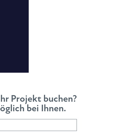
Ihr Projekt buchen?
glich bei Ihnen.