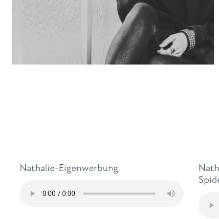
Nathalie-Eigenwerbung
Nath
Spid