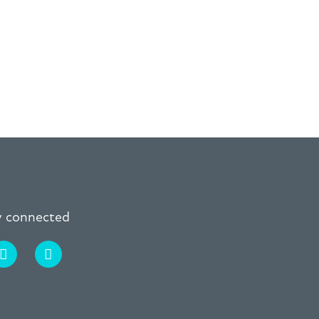
ay connected