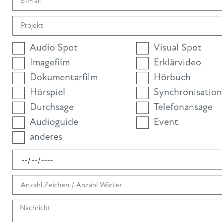
Audio Spot
Visual Spot
Imagefilm
Erklärvideo
Dokumentarfilm
Hörbuch
Hörspiel
Synchronisation
Durchsage
Telefonansage
Audioguide
Event
anderes