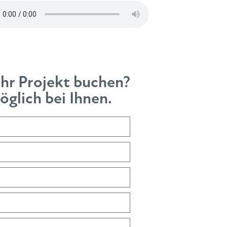
Ihr Projekt buchen?
glich bei Ihnen.