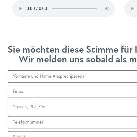
Sie möchten diese Stimme für 
Wir melden uns sobald als mö