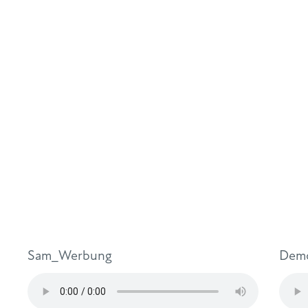
Sam_Werbung
Dem