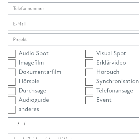
Audio Spot
Visual Spot
Imagefilm
Erklärvideo
Dokumentarfilm
Hörbuch
Hörspiel
Synchronisation
Durchsage
Telefonansage
Audioguide
Event
anderes