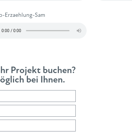
-Erzaehlung-Sam
Ihr Projekt buchen?
glich bei Ihnen.