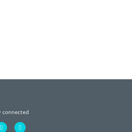
ay connected