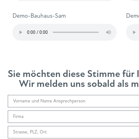
Demo-Bauhaus-Sam
Demo
Sie möchten diese Stimme für 
Wir melden uns sobald als mö