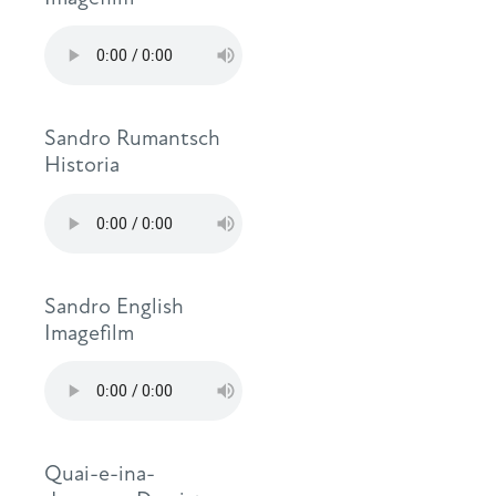
Sandro Rumantsch
Historia
Sandro English
Imagefilm
Quai-e-ina-