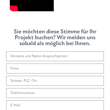
Sie möchten diese Stimme für Ihr
Projekt buchen? Wir melden uns
sobald als möglich bei Ihnen.