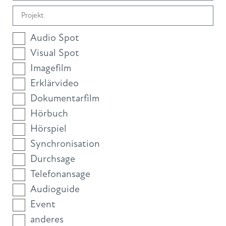
Audio Spot
Visual Spot
Imagefilm
Erklärvideo
Dokumentarfilm
Hörbuch
Hörspiel
Synchronisation
Durchsage
Telefonansage
Audioguide
Event
anderes