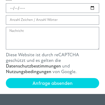
Diese Website ist durch reCAPTCHA
geschützt und es gelten die
Datenschutzbestimmungen
und
Nutzungsbedingungen
von Google.
Anfrage absenden