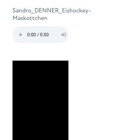
Sandro_DENNER_Eishockey-
Maskottchen