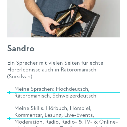
Sandro
Ein Sprecher mit vielen Seiten für echte
Hörerlebnisse auch in Rätoromanisch
(Sursilvan).
Meine Sprachen:
Hochdeutsch
,
Rätoromanisch
,
Schweizerdeutsch
Meine Skills:
Hörbuch
,
Hörspiel
,
Kommentar
,
Lesung
,
Live-Events
,
Moderation
,
Radio
,
Radio- & TV- & Online-