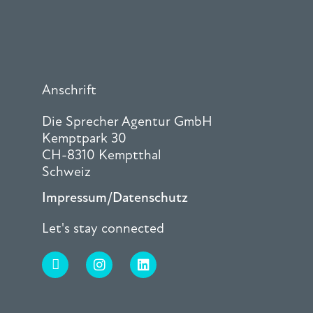
Anschrift
Die Sprecher Agentur GmbH
Kemptpark 30
CH-8310 Kemptthal
Schweiz
Impressum/Datenschutz
Let's stay connected