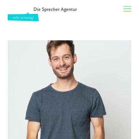
Die Sprecher Agentur