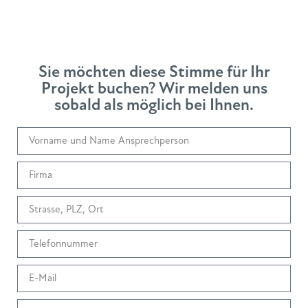
Sie möchten diese Stimme für Ihr
Projekt buchen? Wir melden uns
sobald als möglich bei Ihnen.