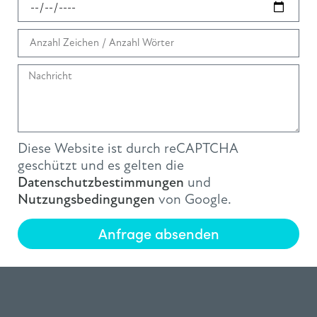
Diese Website ist durch reCAPTCHA
geschützt und es gelten die
Datenschutzbestimmungen
und
Nutzungsbedingungen
von Google.
Anfrage absenden