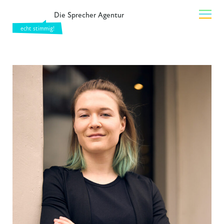
Die Sprecher Agentur