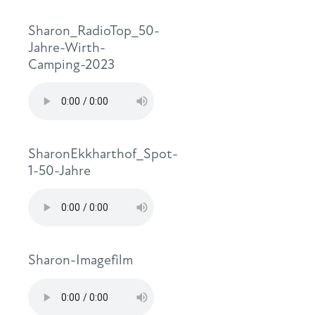
Sharon_RadioTop_50-
Jahre-Wirth-
Camping-2023
SharonEkkharthof_Spot-
1-50-Jahre
Sharon-Imagefilm