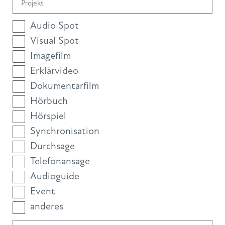
Audio Spot
Visual Spot
Imagefilm
Erklärvideo
Dokumentarfilm
Hörbuch
Hörspiel
Synchronisation
Durchsage
Telefonansage
Audioguide
Event
anderes