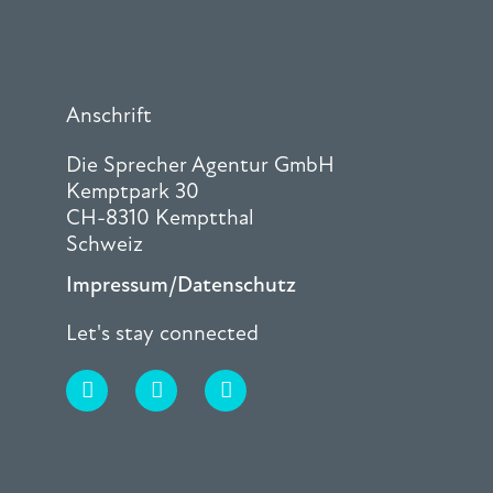
Anschrift
Die Sprecher Agentur GmbH
Kemptpark 30
CH-8310 Kemptthal
Schweiz
Impressum/Datenschutz
Let's stay connected