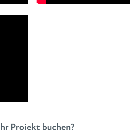
Ihr Projekt buchen?