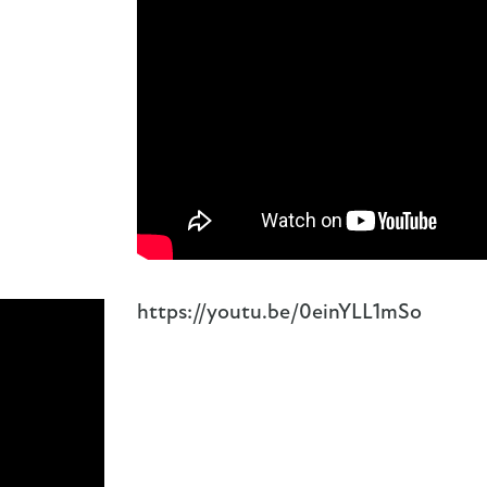
https://youtu.be/0einYLL1mSo