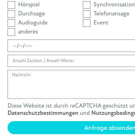
Hörspiel
Synchronisation
Durchsage
Telefonansage
Audioguide
Event
anderes
Diese Website ist durch reCAPTCHA geschützt un
Datenschutzbestimmungen
und
Nutzungsbeding
Anfrage absende