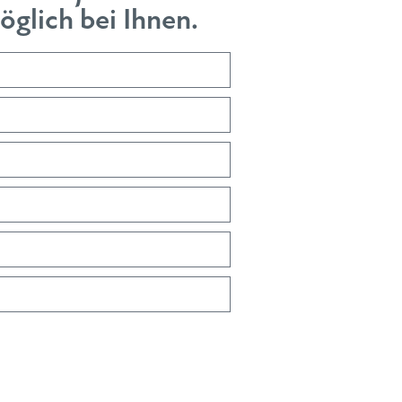
glich bei Ihnen.