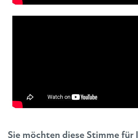
Sie möchten diese Stimme für 