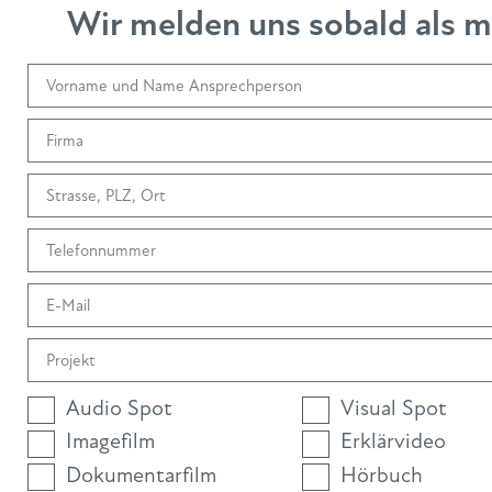
Wir melden uns sobald als mö
Audio Spot
Visual Spot
Imagefilm
Erklärvideo
Dokumentarfilm
Hörbuch