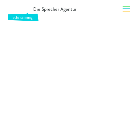
Die Sprecher Agentur