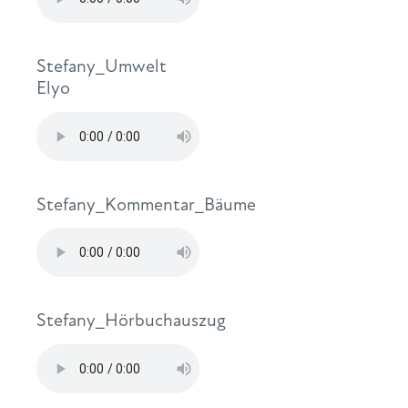
Stefany_Umwelt
Elyo
Stefany_Kommentar_Bäume
Stefany_Hörbuchauszug