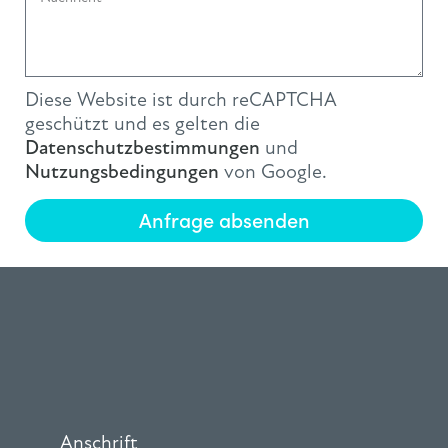
Diese Website ist durch reCAPTCHA
geschützt und es gelten die
Datenschutzbestimmungen
und
Nutzungsbedingungen
von Google.
Anfrage absenden
Anschrift