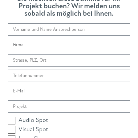
Projekt buchen? Wir melden uns
sobald als möglich bei Ihnen.
Audio Spot
Visual Spot