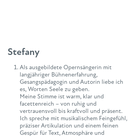
Stefany
Als ausgebildete Opernsängerin mit
langjähriger Bühnenerfahrung,
Gesangspädagogin und Autorin liebe ich
es, Worten Seele zu geben.
Meine Stimme ist warm, klar und
facettenreich – von ruhig und
vertrauensvoll bis kraftvoll und präsent.
Ich spreche mit musikalischem Feingefühl,
präziser Artikulation und einem feinen
Gespür für Text, Atmosphäre und