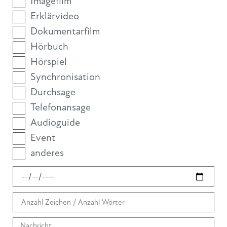
Imagefilm
Erklärvideo
Dokumentarfilm
Hörbuch
Hörspiel
Synchronisation
Durchsage
Telefonansage
Audioguide
Event
anderes