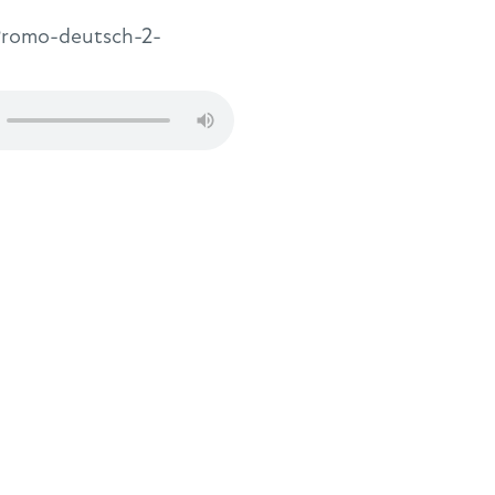
romo-deutsch-2-