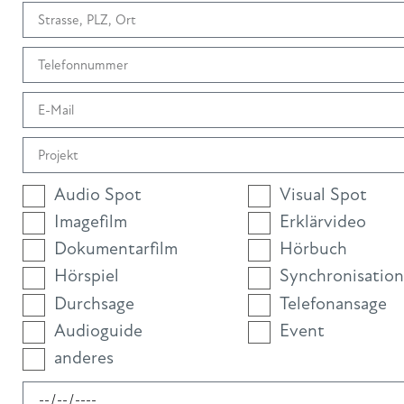
Audio Spot
Visual Spot
Imagefilm
Erklärvideo
Dokumentarfilm
Hörbuch
Hörspiel
Synchronisation
Durchsage
Telefonansage
Audioguide
Event
anderes