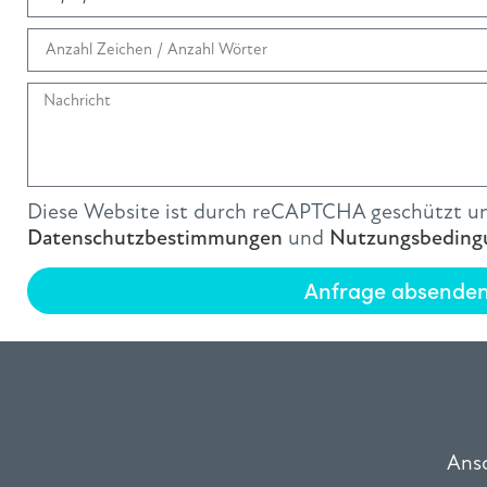
Diese Website ist durch reCAPTCHA geschützt un
Datenschutzbestimmungen
und
Nutzungsbeding
Anfrage absende
Ansc