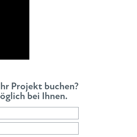
Ihr Projekt buchen?
glich bei Ihnen.