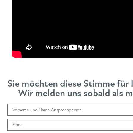
Sie möchten diese Stimme für 
Wir melden uns sobald als mö