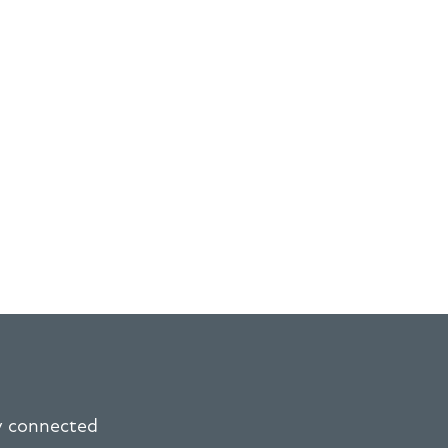
ay connected