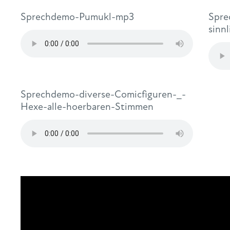
Sprechdemo-Pumukl-mp3
Spre
sinnl
Sprechdemo-diverse-Comicfiguren-_-
Hexe-alle-hoerbaren-Stimmen