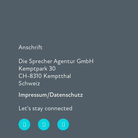
Anschrift
Die Sprecher Agentur GmbH
Kemptpark 30
CH-8310 Kemptthal
Schweiz
Impressum/Datenschutz
Let's stay connected