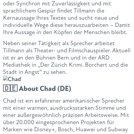
oder Synchron mit Zuverlässigkeit und mit
sprachlichem Gespür findet Tillmann die
Kernaussage Ihres Textes und sucht neue und
individuelle Wege diese herauszuarbeiten – Damit
Ihre Aussage in den Köpfen der Menschen bleibt.
Neben seiner Tätigkeit als Sprecher arbeitet
Tillmann als Theater- und Filmschauspieler. Aktuell
ist er an den Bühnen Bern und in der ARD
Mediathek in „Der Zürich Krimi. Borchert und die
Stadt in Angst“ zu sehen.
🇩🇪
About Chad (DE)
Chad ist ein erfahrener amerikanischer Sprecher
mit einer warmen, ausdrucksstarken Stimme und
einer außergewöhnlich präzisen Arbeitsweise. Mit
über 20.000 eingesprochenen Projekten für
Marken wie Disney+, Bosch, Huawei und Subway