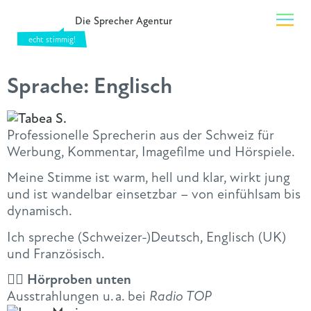
Die Sprecher Agentur
Sprache:
Englisch
Professionelle Sprecherin aus der Schweiz für
Werbung, Kommentar, Imagefilme und Hörspiele.
Meine Stimme ist warm, hell und klar, wirkt jung
und ist wandelbar einsetzbar – von einfühlsam bis
dynamisch.
Ich spreche (Schweizer-)Deutsch, Englisch (UK)
und Französisch.
👇🏻 Hörproben unten
Ausstrahlungen u. a. bei
Radio TOP