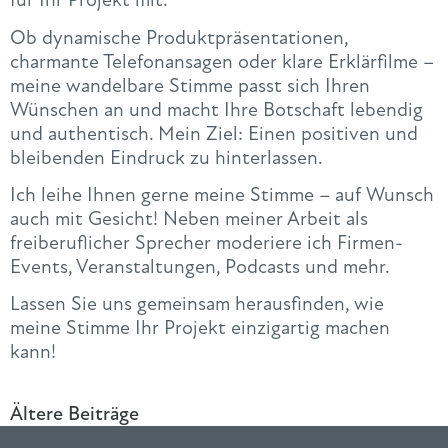
Ob dynamische Produktpräsentationen,
charmante Telefonansagen oder klare Erklärfilme –
meine wandelbare Stimme passt sich Ihren
Wünschen an und macht Ihre Botschaft lebendig
und authentisch. Mein Ziel: Einen positiven und
bleibenden Eindruck zu hinterlassen.
Ich leihe Ihnen gerne meine Stimme – auf Wunsch
auch mit Gesicht! Neben meiner Arbeit als
freiberuflicher Sprecher moderiere ich Firmen-
Events, Veranstaltungen, Podcasts und mehr.
Lassen Sie uns gemeinsam herausfinden, wie
meine Stimme Ihr Projekt einzigartig machen
kann!
Ältere Beiträge