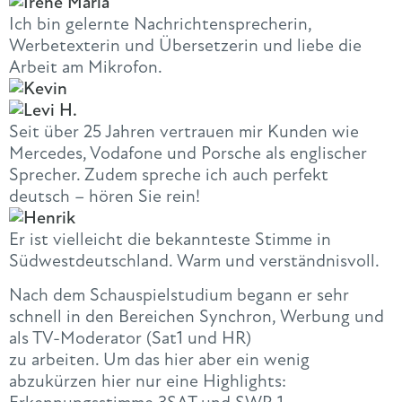
Ich bin gelernte Nachrichtensprecherin,
Werbetexterin und Übersetzerin und liebe die
Arbeit am Mikrofon.
Seit über 25 Jahren vertrauen mir Kunden wie
Mercedes, Vodafone und Porsche als englischer
Sprecher. Zudem spreche ich auch perfekt
deutsch – hören Sie rein!
Er ist vielleicht die bekannteste Stimme in
Südwestdeutschland. Warm und verständnisvoll.
Nach dem Schauspielstudium begann er sehr
schnell in den Bereichen Synchron, Werbung und
als TV-Moderator (Sat1 und HR)
zu arbeiten. Um das hier aber ein wenig
abzukürzen hier nur eine Highlights: