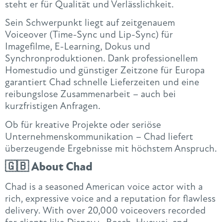
steht er für Qualität und Verlässlichkeit.
Sein Schwerpunkt liegt auf zeitgenauem
Voiceover (Time-Sync und Lip-Sync) für
Imagefilme, E-Learning, Dokus und
Synchronproduktionen. Dank professionellem
Homestudio und günstiger Zeitzone für Europa
garantiert Chad schnelle Lieferzeiten und eine
reibungslose Zusammenarbeit – auch bei
kurzfristigen Anfragen.
Ob für kreative Projekte oder seriöse
Unternehmenskommunikation – Chad liefert
überzeugende Ergebnisse mit höchstem Anspruch.
🇬🇧
About Chad
Chad is a seasoned American voice actor with a
rich, expressive voice and a reputation for flawless
delivery. With over 20,000 voiceovers recorded