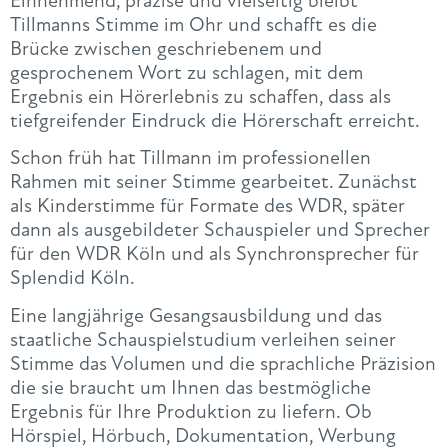
Einnehmend, präzise und vielseitig bleibt
Tillmanns Stimme im Ohr und schafft es die
Brücke zwischen geschriebenem und
gesprochenem Wort zu schlagen, mit dem
Ergebnis ein Hörerlebnis zu schaffen, dass als
tiefgreifender Eindruck die Hörerschaft erreicht.
Schon früh hat Tillmann im professionellen
Rahmen mit seiner Stimme gearbeitet. Zunächst
als Kinderstimme für Formate des WDR, später
dann als ausgebildeter Schauspieler und Sprecher
für den WDR Köln und als Synchronsprecher für
Splendid Köln.
Eine langjährige Gesangsausbildung und das
staatliche Schauspielstudium verleihen seiner
Stimme das Volumen und die sprachliche Präzision
die sie braucht um Ihnen das bestmögliche
Ergebnis für Ihre Produktion zu liefern. Ob
Hörspiel, Hörbuch, Dokumentation, Werbung