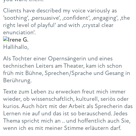
Clients have described my voice variously as
’soothing‘, ‚persuasive‘, ‚confident‘, ‚engaging‘, ‚the
right level of playful‘ and with ‚crystal clear
enunciation‘.
Hallihallo,
Als Tochter einer Opernsängerin und eines
technischen Leiters am Theater, kam ich schon
früh mit Bühne, Sprechen/Sprache und Gesang in
Berührung.
Texte zum Leben zu erwecken freut mich immer
wieder, ob wissenschaftlich, kulturell, seriös oder
kurios. Auch hört mit der Arbeit als Sprecherin das
Lernen nie auf und das ist so berauschend. Jedes
Thema spricht mich an .. und hoffentlich auch Sie,
wenn ich es mit meiner Stimme erläutern darf.