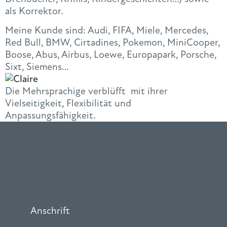
als Korrektor.
Meine Kunde sind: Audi, FIFA, Miele, Mercedes,
Red Bull, BMW, Cirtadines, Pokemon, MiniCooper,
Boose, Abus, Airbus, Loewe, Europapark, Porsche,
Sixt, Siemens…
Die Mehrsprachige verblüfft mit ihrer
Vielseitigkeit, Flexibilität und
Anpassungsfähigkeit.
Anschrift