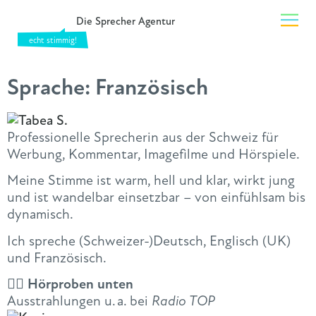
Die Sprecher Agentur
Sprache:
Französisch
Professionelle Sprecherin aus der Schweiz für
Werbung, Kommentar, Imagefilme und Hörspiele.
Meine Stimme ist warm, hell und klar, wirkt jung
und ist wandelbar einsetzbar – von einfühlsam bis
dynamisch.
Ich spreche (Schweizer-)Deutsch, Englisch (UK)
und Französisch.
👇🏻 Hörproben unten
Ausstrahlungen u. a. bei
Radio TOP