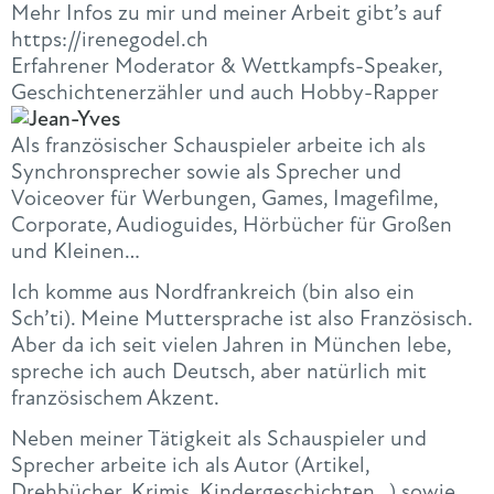
Mehr Infos zu mir und meiner Arbeit gibt’s auf
https://irenegodel.ch
Erfahrener Moderator & Wettkampfs-Speaker,
Geschichtenerzähler und auch Hobby-Rapper
Als französischer Schauspieler arbeite ich als
Synchronsprecher sowie als Sprecher und
Voiceover für Werbungen, Games, Imagefilme,
Corporate, Audioguides, Hörbücher für Großen
und Kleinen…
Ich komme aus Nordfrankreich (bin also ein
Sch’ti). Meine Muttersprache ist also Französisch.
Aber da ich seit vielen Jahren in München lebe,
spreche ich auch Deutsch, aber natürlich mit
französischem Akzent.
Neben meiner Tätigkeit als Schauspieler und
Sprecher arbeite ich als Autor (Artikel,
Drehbücher, Krimis, Kindergeschichten…) sowie