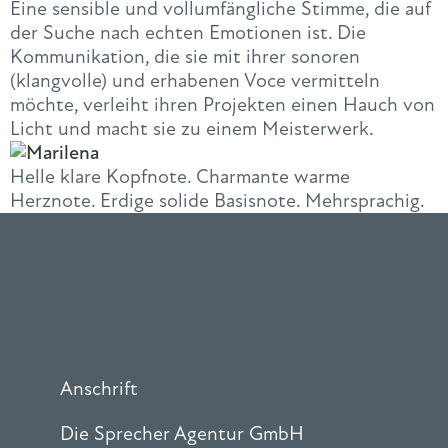
Eine sensible und vollumfängliche Stimme, die auf
der Suche nach echten Emotionen ist. Die
Kommunikation, die sie mit ihrer sonoren
(klangvolle) und erhabenen Voce vermitteln
möchte, verleiht ihren Projekten einen Hauch von
Licht und macht sie zu einem Meisterwerk.
Helle klare Kopfnote. Charmante warme
Herznote. Erdige solide Basisnote. Mehrsprachig.
Anschrift
Die Sprecher Agentur GmbH