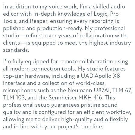
In addition to my voice work, I’m a skilled audio
editor with in-depth knowledge of Logic, Pro
Tools, and Reaper, ensuring every recording is
polished and production-ready. My professional
studio—refined over years of collaboration with
clients—is equipped to meet the highest industry
standards.
I’m fully equipped for remote collaboration using
all modern connection tools. My studio features
top-tier hardware, including a UAD Apollo X8
interface and a collection of world-class
microphones such as the Neumann U87Ai, TLM 67,
TLM 103, and the Sennheiser MKH 416. This
professional setup guarantees pristine sound
quality and is configured for an efficient workflow,
allowing me to deliver high-quality audio flexibly
and in line with your project’s timeline.