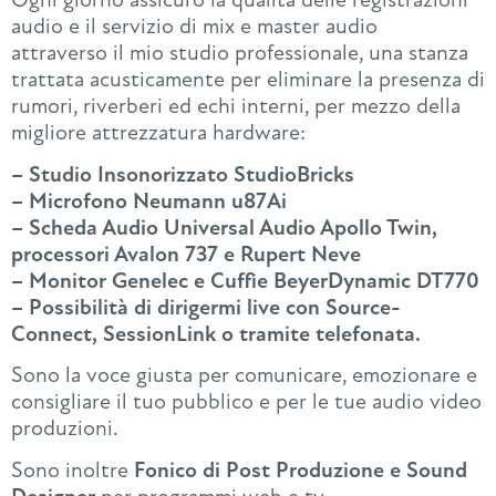
audio e il servizio di mix e master audio
attraverso il mio studio professionale, una stanza
trattata acusticamente per eliminare la presenza di
rumori, riverberi ed echi interni, per mezzo della
migliore attrezzatura hardware:
– Studio Insonorizzato StudioBricks
– Microfono Neumann u87Ai
– Scheda Audio Universal Audio Apollo Twin,
processori Avalon 737 e Rupert Neve
– Monitor Genelec e Cuffie BeyerDynamic DT770
– Possibilità di dirigermi live con Source-
Connect, SessionLink o tramite telefonata.
Sono la voce giusta per comunicare, emozionare e
consigliare il tuo pubblico e per le tue audio video
produzioni.
Sono inoltre
Fonico di Post Produzione e Sound