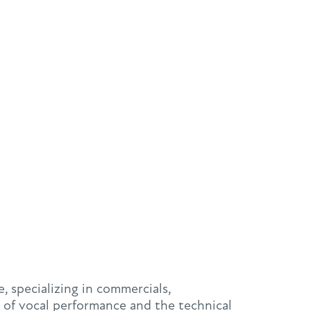
, specializing in commercials,
 of vocal performance and the technical