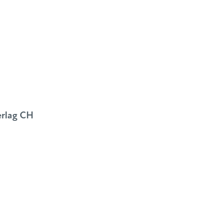
erlag CH