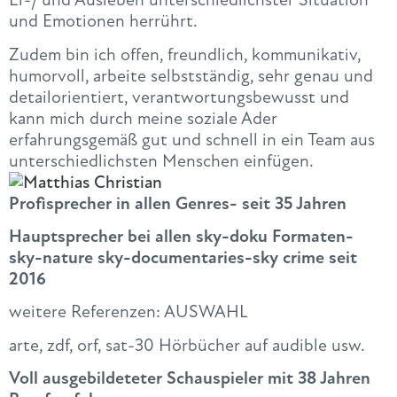
und Emotionen herrührt.
Zudem bin ich offen, freundlich, kommunikativ,
humorvoll, arbeite selbstständig, sehr genau und
detailorientiert, verantwortungsbewusst und
kann mich durch meine soziale Ader
erfahrungsgemäß gut und schnell in ein Team aus
unterschiedlichsten Menschen einfügen.
Profisprecher in allen Genres- seit 35 Jahren
Hauptsprecher bei allen sky-doku Formaten-
sky-nature sky-documentaries-sky crime seit
2016
weitere Referenzen: AUSWAHL
arte, zdf, orf, sat-30 Hörbücher auf audible usw.
Voll ausgebildeteter Schauspieler mit 38 Jahren