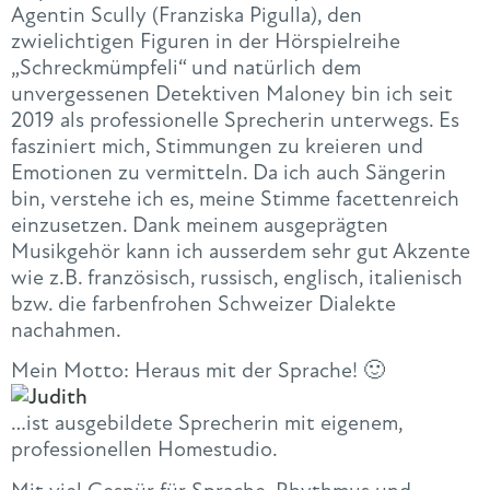
Agentin Scully (Franziska Pigulla), den
zwielichtigen Figuren in der Hörspielreihe
„Schreckmümpfeli“ und natürlich dem
unvergessenen Detektiven Maloney bin ich seit
2019 als professionelle Sprecherin unterwegs. Es
fasziniert mich, Stimmungen zu kreieren und
Emotionen zu vermitteln. Da ich auch Sängerin
bin, verstehe ich es, meine Stimme facettenreich
einzusetzen. Dank meinem ausgeprägten
Musikgehör kann ich ausserdem sehr gut Akzente
wie z.B. französisch, russisch, englisch, italienisch
bzw. die farbenfrohen Schweizer Dialekte
nachahmen.
Mein Motto: Heraus mit der Sprache! 🙂
…ist ausgebildete Sprecherin mit eigenem,
professionellen Homestudio.