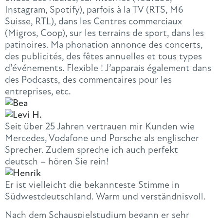
Instagram, Spotify), parfois à la TV (RTS, M6
Suisse, RTL), dans les Centres commerciaux
(Migros, Coop), sur les terrains de sport, dans les
patinoires. Ma phonation annonce des concerts,
des publicités, des fêtes annuelles et tous types
d’événements. Flexible ! J’apparais également dans
des Podcasts, des commentaires pour les
entreprises, etc.
Seit über 25 Jahren vertrauen mir Kunden wie
Mercedes, Vodafone und Porsche als englischer
Sprecher. Zudem spreche ich auch perfekt
deutsch – hören Sie rein!
Er ist vielleicht die bekannteste Stimme in
Südwestdeutschland. Warm und verständnisvoll.
Nach dem Schauspielstudium begann er sehr