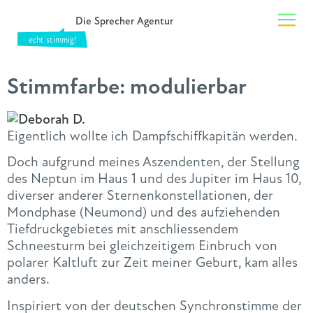
Die Sprecher Agentur
Stimmfarbe:
modulierbar
Eigentlich wollte ich Dampfschiffkapitän werden.
Doch aufgrund meines Aszendenten, der Stellung
des Neptun im Haus 1 und des Jupiter im Haus 10,
diverser anderer Sternenkonstellationen, der
Mondphase (Neumond) und des aufziehenden
Tiefdruckgebietes mit anschliessendem
Schneesturm bei gleichzeitigem Einbruch von
polarer Kaltluft zur Zeit meiner Geburt, kam alles
anders.
Inspiriert von der deutschen Synchronstimme der