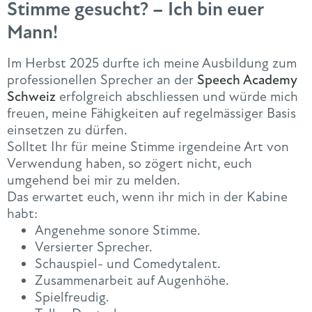
Stimme gesucht? – Ich bin euer
Mann!
Im Herbst 2025 durfte ich meine Ausbildung zum
professionellen Sprecher an der
Speech Academy
Schweiz
erfolgreich abschliessen und würde mich
freuen, meine Fähigkeiten auf regelmässiger Basis
einsetzen zu dürfen.
Solltet Ihr für meine Stimme irgendeine Art von
Verwendung haben, so zögert nicht, euch
umgehend bei mir zu melden.
Das erwartet euch, wenn ihr mich in der Kabine
habt:
Angenehme sonore Stimme.
Versierter Sprecher.
Schauspiel- und Comedytalent.
Zusammenarbeit auf Augenhöhe.
Spielfreudig.