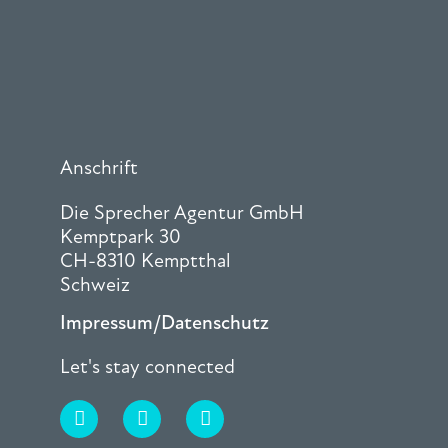
Anschrift
Die Sprecher Agentur GmbH
Kemptpark 30
CH-8310 Kemptthal
Schweiz
Impressum/Datenschutz
Let's stay connected