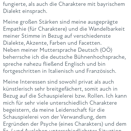
fungierte, als auch die Charaktere mit bayrischem
Dialekt einsprach.
Meine großen Stärken sind meine ausgeprägte
Empathie (für Charaktere) und die Wandelbarkeit
meiner Stimme in Bezug auf verschiedenste
Dialekte, Akzente, Farben und Facetten.
Neben meiner Muttersprache Deutsch (OÖ)
beherrsche ich die deutsche Bühnenhochsprache,
spreche nahezu fließend Englisch und bin
fortgeschritten in Italienisch und Französisch.
Meine Interessen sind sowohl privat als auch
künstlerisch sehr breitgefächert, somit auch in
Bezug auf die Schauspielerei bzw. Rollen. Ich kann
mich für sehr viele unterschiedlich Charaktere
begeistern, da meine Leidenschaft für die
Schauspielerei von der Verwandlung, dem
Ergründen der Psyche (eines Charakters) und dem
Er-/ und Ausleben unterschiedlichster Situation