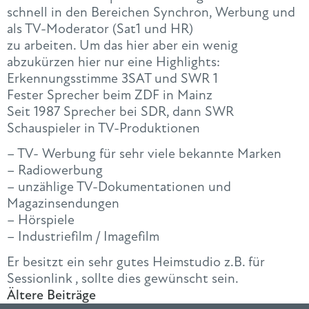
schnell in den Bereichen Synchron, Werbung und
als TV-Moderator (Sat1 und HR)
zu arbeiten. Um das hier aber ein wenig
abzukürzen hier nur eine Highlights:
Erkennungsstimme 3SAT und SWR 1
Fester Sprecher beim ZDF in Mainz
Seit 1987 Sprecher bei SDR, dann SWR
Schauspieler in TV-Produktionen
– TV- Werbung für sehr viele bekannte Marken
– Radiowerbung
– unzählige TV-Dokumentationen und
Magazinsendungen
– Hörspiele
– Industriefilm / Imagefilm
Er besitzt ein sehr gutes Heimstudio z.B. für
Sessionlink , sollte dies gewünscht sein.
Ältere Beiträge