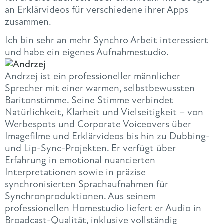
an Erklärvideos für verschiedene ihrer Apps
zusammen.
Ich bin sehr an mehr Synchro Arbeit interessiert
und habe ein eigenes Aufnahmestudio.
Andrzej ist ein professioneller männlicher
Sprecher mit einer warmen, selbstbewussten
Baritonstimme. Seine Stimme verbindet
Natürlichkeit, Klarheit und Vielseitigkeit – von
Werbespots und Corporate Voiceovers über
Imagefilme und Erklärvideos bis hin zu Dubbing-
und Lip-Sync-Projekten. Er verfügt über
Erfahrung in emotional nuancierten
Interpretationen sowie in präzise
synchronisierten Sprachaufnahmen für
Synchronproduktionen. Aus seinem
professionellen Homestudio liefert er Audio in
Broadcast-Qualität, inklusive vollständig