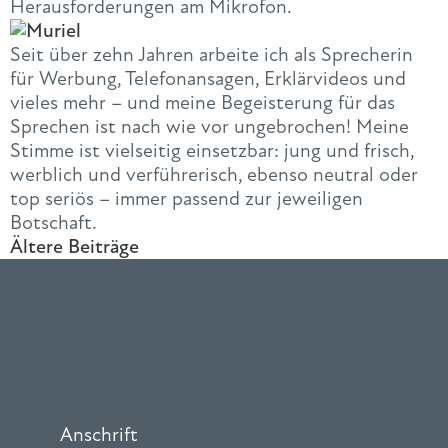
Herausforderungen am Mikrofon.
Seit über zehn Jahren arbeite ich als Sprecherin
für Werbung, Telefonansagen, Erklärvideos und
vieles mehr – und meine Begeisterung für das
Sprechen ist nach wie vor ungebrochen! Meine
Stimme ist vielseitig einsetzbar: jung und frisch,
werblich und verführerisch, ebenso neutral oder
top seriös – immer passend zur jeweiligen
Botschaft.
Ältere Beiträge
Anschrift