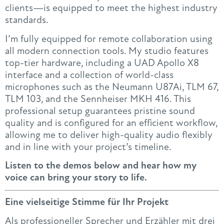
clients—is equipped to meet the highest industry
standards.
I’m fully equipped for remote collaboration using
all modern connection tools. My studio features
top-tier hardware, including a UAD Apollo X8
interface and a collection of world-class
microphones such as the Neumann U87Ai, TLM 67,
TLM 103, and the Sennheiser MKH 416. This
professional setup guarantees pristine sound
quality and is configured for an efficient workflow,
allowing me to deliver high-quality audio flexibly
and in line with your project’s timeline.
Listen to the demos below and hear how my
voice can bring your story to life.
Eine vielseitige Stimme für Ihr Projekt
Als professioneller Sprecher und Erzähler mit drei