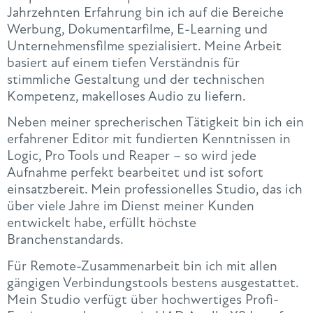
Jahrzehnten Erfahrung bin ich auf die Bereiche
Werbung, Dokumentarfilme, E-Learning und
Unternehmensfilme spezialisiert. Meine Arbeit
basiert auf einem tiefen Verständnis für
stimmliche Gestaltung und der technischen
Kompetenz, makelloses Audio zu liefern.
Neben meiner sprecherischen Tätigkeit bin ich ein
erfahrener Editor mit fundierten Kenntnissen in
Logic, Pro Tools und Reaper – so wird jede
Aufnahme perfekt bearbeitet und ist sofort
einsatzbereit. Mein professionelles Studio, das ich
über viele Jahre im Dienst meiner Kunden
entwickelt habe, erfüllt höchste
Branchenstandards.
Für Remote-Zusammenarbeit bin ich mit allen
gängigen Verbindungstools bestens ausgestattet.
Mein Studio verfügt über hochwertiges Profi-