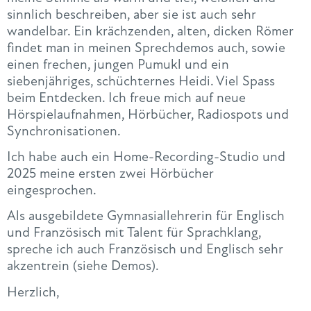
sinnlich beschreiben, aber sie ist auch sehr
wandelbar. Ein krächzenden, alten, dicken Römer
findet man in meinen Sprechdemos auch, sowie
einen frechen, jungen Pumukl und ein
siebenjähriges, schüchternes Heidi. Viel Spass
beim Entdecken. Ich freue mich auf neue
Hörspielaufnahmen, Hörbücher, Radiospots und
Synchronisationen.
Ich habe auch ein Home-Recording-Studio und
2025 meine ersten zwei Hörbücher
eingesprochen.
Als ausgebildete Gymnasiallehrerin für Englisch
und Französisch mit Talent für Sprachklang,
spreche ich auch Französisch und Englisch sehr
akzentrein (siehe Demos).
Herzlich,