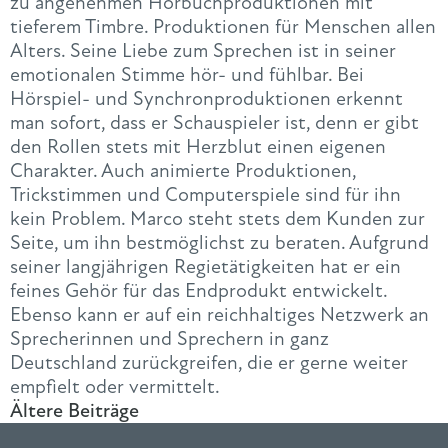
zu angenehmen Hörbuchproduktionen mit
tieferem Timbre. Produktionen für Menschen allen
Alters. Seine Liebe zum Sprechen ist in seiner
emotionalen Stimme hör- und fühlbar. Bei
Hörspiel- und Synchronproduktionen erkennt
man sofort, dass er Schauspieler ist, denn er gibt
den Rollen stets mit Herzblut einen eigenen
Charakter. Auch animierte Produktionen,
Trickstimmen und Computerspiele sind für ihn
kein Problem. Marco steht stets dem Kunden zur
Seite, um ihn bestmöglichst zu beraten. Aufgrund
seiner langjährigen Regietätigkeiten hat er ein
feines Gehör für das Endprodukt entwickelt.
Ebenso kann er auf ein reichhaltiges Netzwerk an
Sprecherinnen und Sprechern in ganz
Deutschland zurückgreifen, die er gerne weiter
empfielt oder vermittelt.
Ältere Beiträge