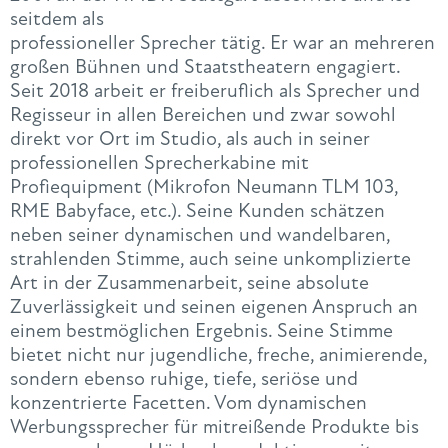
seitdem als
professioneller Sprecher tätig. Er war an mehreren
großen Bühnen und Staatstheatern engagiert.
Seit 2018 arbeit er freiberuflich als Sprecher und
Regisseur in allen Bereichen und zwar sowohl
direkt vor Ort im Studio, als auch in seiner
professionellen Sprecherkabine mit
Profiequipment (Mikrofon Neumann TLM 103,
RME Babyface, etc.). Seine Kunden schätzen
neben seiner dynamischen und wandelbaren,
strahlenden Stimme, auch seine unkomplizierte
Art in der Zusammenarbeit, seine absolute
Zuverlässigkeit und seinen eigenen Anspruch an
einem bestmöglichen Ergebnis. Seine Stimme
bietet nicht nur jugendliche, freche, animierende,
sondern ebenso ruhige, tiefe, seriöse und
konzentrierte Facetten. Vom dynamischen
Werbungssprecher für mitreißende Produkte bis