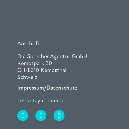
Anschrift
Die Sprecher Agentur GmbH
Kemptpark 30
CH-8310 Kemptthal
Schweiz
Impressum/Datenschutz
Let's stay connected