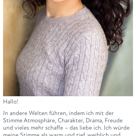
Hallo!
In andere Welten führen, indem ich mit der
Stimme Atmosphäre, Charakter, Drama, Freude
und vieles mehr schaffe – das liebe ich. Ich würde
meine Stimme als warm und tief, weiblich und