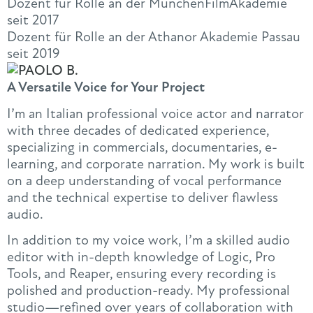
Dozent für Rolle an der MünchenFilmAkademie
seit 2017
Dozent für Rolle an der Athanor Akademie Passau
seit 2019
A Versatile Voice for Your Project
I’m an Italian professional voice actor and narrator
with three decades of dedicated experience,
specializing in commercials, documentaries, e-
learning, and corporate narration. My work is built
on a deep understanding of vocal performance
and the technical expertise to deliver flawless
audio.
In addition to my voice work, I’m a skilled audio
editor with in-depth knowledge of Logic, Pro
Tools, and Reaper, ensuring every recording is
polished and production-ready. My professional
studio—refined over years of collaboration with