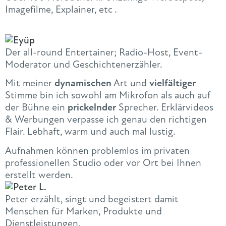
Imagefilme, Explainer, etc .
Der all-round Entertainer; Radio-Host, Event-
Moderator und Geschichtenerzähler.
Mit meiner
dynamischen
Art und
vielfältiger
Stimme bin ich sowohl am Mikrofon als auch auf
der Bühne ein
prickelnder
Sprecher. Erklärvideos
& Werbungen verpasse ich genau den richtigen
Flair. Lebhaft, warm und auch mal lustig.
Aufnahmen können problemlos im privaten
professionellen Studio oder vor Ort bei Ihnen
erstellt werden.
Peter erzählt, singt und begeistert damit
Menschen für Marken, Produkte und
Dienstleistungen.