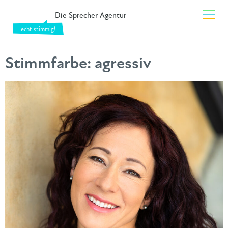
Die Sprecher Agentur
Stimmfarbe:
agressiv