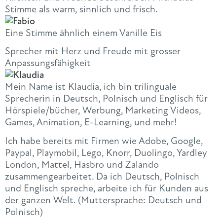
Stimme als warm, sinnlich und frisch.
Eine Stimme ähnlich einem Vanille Eis
Sprecher mit Herz und Freude mit grosser
Anpassungsfähigkeit
Mein
Name
ist
Klaudia
, ich bin trilinguale
Sprecherin in Deutsch, Polnisch und Englisch für
Hörspiele/bücher, Werbung, Marketing Videos,
Games, Animation, E-Learning, und mehr!
Ich habe bereits mit Firmen wie Adobe, Google,
Paypal, Playmobil, Lego, Knorr, Duolingo, Yardley
London, Mattel, Hasbro und Zalando
zusammengearbeitet. Da ich Deutsch, Polnisch
und Englisch spreche, arbeite ich für Kunden aus
der ganzen Welt. (Muttersprache: Deutsch und
Polnisch)