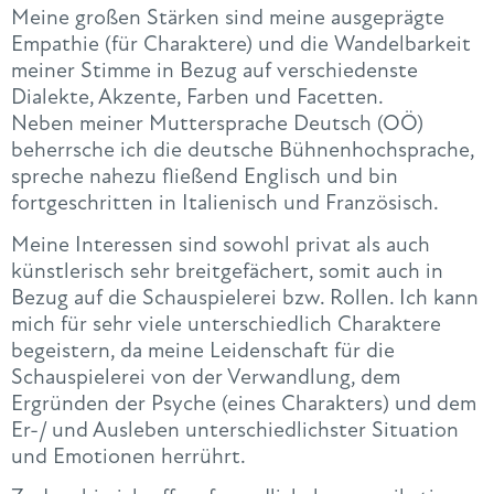
Meine großen Stärken sind meine ausgeprägte
Empathie (für Charaktere) und die Wandelbarkeit
meiner Stimme in Bezug auf verschiedenste
Dialekte, Akzente, Farben und Facetten.
Neben meiner Muttersprache Deutsch (OÖ)
beherrsche ich die deutsche Bühnenhochsprache,
spreche nahezu fließend Englisch und bin
fortgeschritten in Italienisch und Französisch.
Meine Interessen sind sowohl privat als auch
künstlerisch sehr breitgefächert, somit auch in
Bezug auf die Schauspielerei bzw. Rollen. Ich kann
mich für sehr viele unterschiedlich Charaktere
begeistern, da meine Leidenschaft für die
Schauspielerei von der Verwandlung, dem
Ergründen der Psyche (eines Charakters) und dem
Er-/ und Ausleben unterschiedlichster Situation
und Emotionen herrührt.