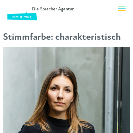
Die Sprecher Agentur
Stimmfarbe:
charakteristisch