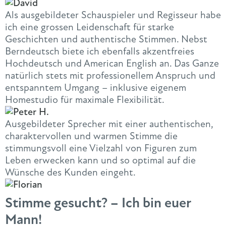
Als ausgebildeter Schauspieler und Regisseur habe
ich eine grossen Leidenschaft für starke
Geschichten und authentische Stimmen. Nebst
Berndeutsch biete ich ebenfalls akzentfreies
Hochdeutsch und American English an. Das Ganze
natürlich stets mit professionellem Anspruch und
entspanntem Umgang – inklusive eigenem
Homestudio für maximale Flexibilität.
Ausgebildeter Sprecher mit einer authentischen,
charaktervollen und warmen Stimme die
stimmungsvoll eine Vielzahl von Figuren zum
Leben erwecken kann und so optimal auf die
Wünsche des Kunden eingeht.
Stimme gesucht? – Ich bin euer
Mann!