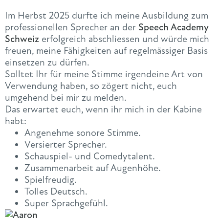
Im Herbst 2025 durfte ich meine Ausbildung zum
professionellen Sprecher an der
Speech Academy
Schweiz
erfolgreich abschliessen und würde mich
freuen, meine Fähigkeiten auf regelmässiger Basis
einsetzen zu dürfen.
Solltet Ihr für meine Stimme irgendeine Art von
Verwendung haben, so zögert nicht, euch
umgehend bei mir zu melden.
Das erwartet euch, wenn ihr mich in der Kabine
habt:
Angenehme sonore Stimme.
Versierter Sprecher.
Schauspiel- und Comedytalent.
Zusammenarbeit auf Augenhöhe.
Spielfreudig.
Tolles Deutsch.
Super Sprachgefühl.