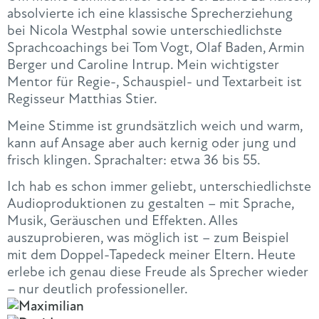
absolvierte ich eine klassische Sprecherziehung
bei Nicola Westphal sowie unterschiedlichste
Sprachcoachings bei Tom Vogt, Olaf Baden, Armin
Berger und Caroline Intrup. Mein wichtigster
Mentor für Regie-, Schauspiel- und Textarbeit ist
Regisseur Matthias Stier.
Meine Stimme ist grundsätzlich weich und warm,
kann auf Ansage aber auch kernig oder jung und
frisch klingen. Sprachalter: etwa 36 bis 55.
Ich hab es schon immer geliebt, unterschiedlichste
Audioproduktionen zu gestalten – mit Sprache,
Musik, Geräuschen und Effekten. Alles
auszuprobieren, was möglich ist – zum Beispiel
mit dem Doppel-Tapedeck meiner Eltern. Heute
erlebe ich genau diese Freude als Sprecher wieder
– nur deutlich professioneller.