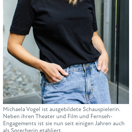
Michaela Vogel ist ausgebildete Schauspielerin.
Neben ihren Theater und Film und Fernseh-
Engagements ist sie nun seit einigen Jahren auch
als Sprecherin etabliert.