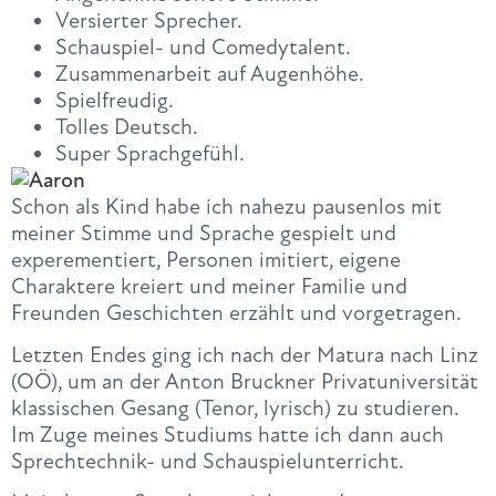
Versierter Sprecher.
Schauspiel- und Comedytalent.
Zusammenarbeit auf Augenhöhe.
Spielfreudig.
Tolles Deutsch.
Super Sprachgefühl.
Schon als Kind habe ich nahezu pausenlos mit
meiner Stimme und Sprache gespielt und
experementiert, Personen imitiert, eigene
Charaktere kreiert und meiner Familie und
Freunden Geschichten erzählt und vorgetragen.
Letzten Endes ging ich nach der Matura nach Linz
(OÖ), um an der Anton Bruckner Privatuniversität
klassischen Gesang (Tenor, lyrisch) zu studieren.
Im Zuge meines Studiums hatte ich dann auch
Sprechtechnik- und Schauspielunterricht.