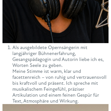
Als ausgebildete Opernsängerin mit
langjähriger Bühnenerfahrung,
Gesangspädagogin und Autorin liebe ich es,
Worten Seele zu geben.
Meine Stimme ist warm, klar und
facettenreich – von ruhig und vertrauensvoll
bis kraftvoll und präsent. Ich spreche mit
musikalischem Feingefühl, präziser
Artikulation und einem feinen Gespür für
Text, Atmosphäre und Wirkung.