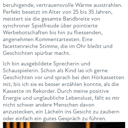
beruhigende, vertrauensvolle Wärme ausstrahlen.
Perfekt besetzt im Alter von 25 bis 35 Jahren,
meistert sie die gesamte Bandbreite von
synchroner Spielfreude über pointierte
Werbebotschaften bis hin zu fliessenden,
angenehmen Kommentartexten. Eine
facettenreiche Stimme, die im Ohr bleibt und
Geschichten spürbar macht.
Ich bin ausgebildete Sprecherin und
Schauspielerin. Schon als Kind las ich gerne
Geschichten vor und sprach bei den Hörkassetten
mit, bis ich sie es besser erzählen konnte, als die
Kassette im Rekorder. Durch meine positive
Energie und unglaubliche Lebenslust, fällt es mir
nicht schwer andere Menschen davon
anzustecken, ein Lächeln ins Gesicht zu zaubern
oder einfach ein gutes Gespräch zu führen.