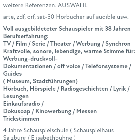
weitere Referenzen: AUSWAHL
arte, zdf, orf, sat-30 Hörbücher auf audible usw.
Voll ausgebildeteter Schauspieler mit 38 Jahren
Berufserfahrung:
TV / Film / Serie / Theater / Werbung / Synchron
Kraftvolle, sonore, lebendige, warme Stimme für:
Werbung-druckvoll-
Dokumentationen / off voice / Telefonsysteme /
Guides
( Museum, Stadtführungen)
Hörbuch, Hörspiele / Radiogeschichten / Lyrik /
Lesungen
Einkaufsradio /
Dokusoap / Kinowerbung / Messen
Trickstimmen
4 Jahre Schauspielschule ( Schauspielhaus
Salzburg / Elisabethbühne )