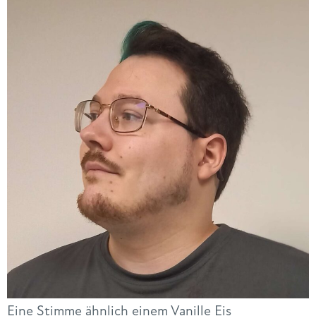
Eine Stimme ähnlich einem Vanille Eis