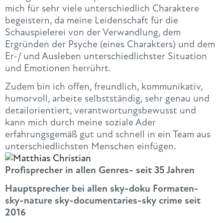
mich für sehr viele unterschiedlich Charaktere
begeistern, da meine Leidenschaft für die
Schauspielerei von der Verwandlung, dem
Ergründen der Psyche (eines Charakters) und dem
Er-/ und Ausleben unterschiedlichster Situation
und Emotionen herrührt.
Zudem bin ich offen, freundlich, kommunikativ,
humorvoll, arbeite selbstständig, sehr genau und
detailorientiert, verantwortungsbewusst und
kann mich durch meine soziale Ader
erfahrungsgemäß gut und schnell in ein Team aus
unterschiedlichsten Menschen einfügen.
Profisprecher in allen Genres- seit 35 Jahren
Hauptsprecher bei allen sky-doku Formaten-
sky-nature sky-documentaries-sky crime seit
2016