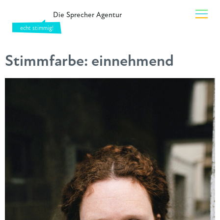
Die Sprecher Agentur
Stimmfarbe:
einnehmend