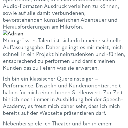
Audio-Formaten Ausdruck verleihen zu können,
sowie auf alle damit verbundenen,
bevorstehenden künstlerischen Abenteuer und
Herausforderungen am Mikrofon.
Mein grösstes Talent ist sicherlich meine schnelle
Auffassungsgabe. Daher gelingt es mir meist, mich
schnell in ein Projekt hineinzudenken und -fühlen,
entsprechend zu performen und damit meinen
Kunden das zu liefern was sie erwarten.
Ich bin ein klassischer Quereinsteiger –
Performance, Disziplin und Kundenorientiertheit
haben für mich einen hohen Stellenwert. Zur Zeit
bin ich noch immer in Ausbildung bei der Speech-
Academy; es freut mich daher sehr, dass ich mich
bereits auf der Webseite präsentieren darf.
Nebenbei spiele ich Theater und bin in einem