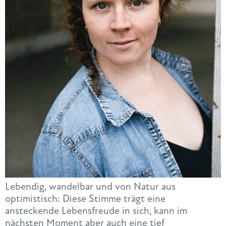
Lebendig, wandelbar und von Natur aus
optimistisch: Diese Stimme trägt eine
ansteckende Lebensfreude in sich, kann im
nächsten Moment aber auch eine tief