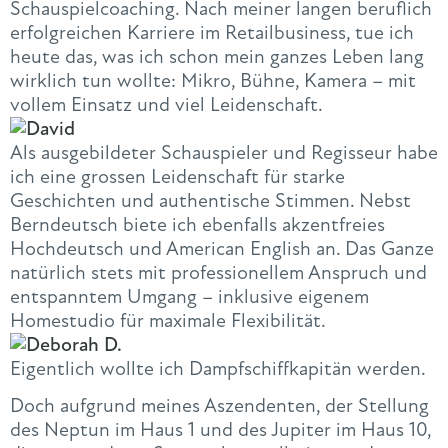
Schauspielcoaching. Nach meiner langen beruflich
erfolgreichen Karriere im Retailbusiness, tue ich
heute das, was ich schon mein ganzes Leben lang
wirklich tun wollte: Mikro, Bühne, Kamera – mit
vollem Einsatz und viel Leidenschaft.
Als ausgebildeter Schauspieler und Regisseur habe
ich eine grossen Leidenschaft für starke
Geschichten und authentische Stimmen. Nebst
Berndeutsch biete ich ebenfalls akzentfreies
Hochdeutsch und American English an. Das Ganze
natürlich stets mit professionellem Anspruch und
entspanntem Umgang – inklusive eigenem
Homestudio für maximale Flexibilität.
Eigentlich wollte ich Dampfschiffkapitän werden.
Doch aufgrund meines Aszendenten, der Stellung
des Neptun im Haus 1 und des Jupiter im Haus 10,