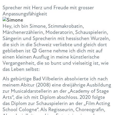
Sprecher mit Herz und Freude mit grosser
Anpassungsfähigkeit
Hey, ich bin Simone, Stimmakrobatin,
Märchenerzählerin, Moderatorin, Schauspielerin,
Sängerin und Sprecherin mit hessischen Wurzeln,
die sich in die Schweiz verliebte und gleich dort
geblieben ist 😉 Gerne nehme ich dich mit auf
einen kleinen Ausflug in meine künstlerische
Vergangenheit, die so bunt und vielseitig ist, wie
das Leben selbst:
Als gebürtige Bad Vilbelerin absolvierte ich nach
meinem Abitur (2008) eine dreijährige Ausbildung
zur Musicaldarstellerin an der „Academy of Stage
Arts“, die ich mit Diplom abschloss. 2020 folgte
das Diplom zur Schauspielerin an der „Film Acting
School Cologne“. Als Regisseurin, Choreografin,