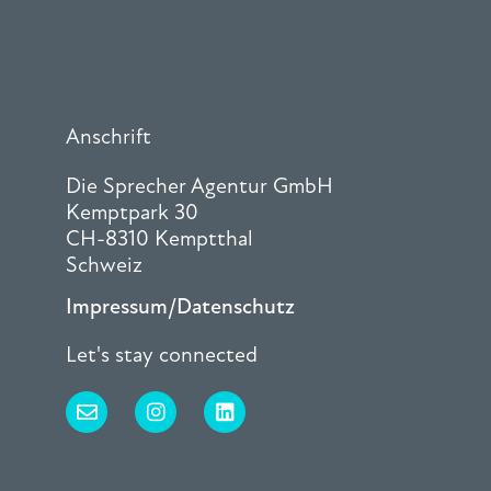
Anschrift
Die Sprecher Agentur GmbH
Kemptpark 30
CH-8310 Kemptthal
Schweiz
Impressum/Datenschutz
Let's stay connected