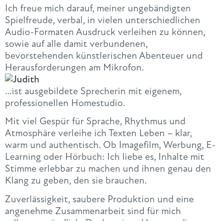
Ich freue mich darauf, meiner ungebändigten
Spielfreude, verbal, in vielen unterschiedlichen
Audio-Formaten Ausdruck verleihen zu können,
sowie auf alle damit verbundenen,
bevorstehenden künstlerischen Abenteuer und
Herausforderungen am Mikrofon.
…ist ausgebildete Sprecherin mit eigenem,
professionellen Homestudio.
Mit viel Gespür für Sprache, Rhythmus und
Atmosphäre verleihe ich Texten Leben – klar,
warm und authentisch. Ob Imagefilm, Werbung, E-
Learning oder Hörbuch: Ich liebe es, Inhalte mit
Stimme erlebbar zu machen und ihnen genau den
Klang zu geben, den sie brauchen.
Zuverlässigkeit, saubere Produktion und eine
angenehme Zusammenarbeit sind für mich