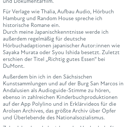
und Dokumentarfilm.
Für Verlage wie Thalia, Aufbau Audio, Hörbuch
Hamburg und Random House spreche ich
historische Romane ein.
Durch meine Japanischkenntnisse werde ich
außerdem regelmäßig für deutsche
Hörbuchadaptionen japanischer Autor:innen wie
Sayaka Murata oder Syou Ishida besetzt. Zuletzt
erschien der Titel „Richtig gutes Essen“ bei
DuMont.
Außerdem bin ich in den Sächsischen
Kunstsammlungen und auf der Burg San Marcos in
Andalusien als Audioguide-Stimme zu hören,
ebenso in zahlreichen Kinderbuchproduktionen
auf der App Polylino und in Erklärvideos für die
Arolsen Archives, das größte Archiv über Opfer
und Überlebende des Nationalsozialismus.