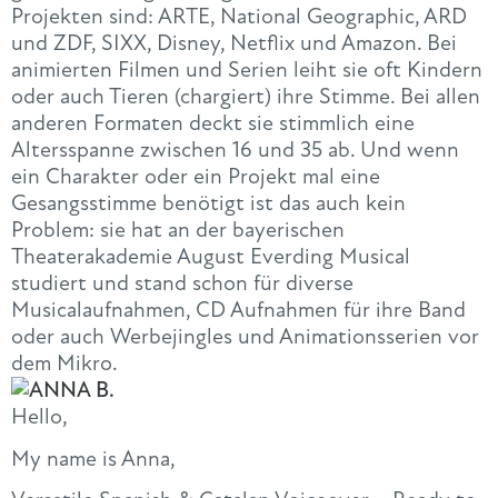
Projekten sind: ARTE, National Geographic, ARD
und ZDF, SIXX, Disney, Netflix und Amazon. Bei
animierten Filmen und Serien leiht sie oft Kindern
oder auch Tieren (chargiert) ihre Stimme. Bei allen
anderen Formaten deckt sie stimmlich eine
Altersspanne zwischen 16 und 35 ab. Und wenn
ein Charakter oder ein Projekt mal eine
Gesangsstimme benötigt ist das auch kein
Problem: sie hat an der bayerischen
Theaterakademie August Everding Musical
studiert und stand schon für diverse
Musicalaufnahmen, CD Aufnahmen für ihre Band
oder auch Werbejingles und Animationsserien vor
dem Mikro.
Hello,
My name is Anna,