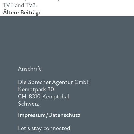
TVE and TV3.
Ältere Beiträge
Anschrift
Die Sprecher Agentur GmbH
Kemptpark 30
CH-8310 Kemptthal
Schweiz
Impressum/Datenschutz
Let's stay connected