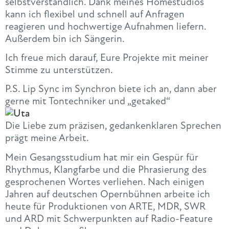
selbstverständlich. Dank meines Homestudios
kann ich flexibel und schnell auf Anfragen
reagieren und hochwertige Aufnahmen liefern.
Außerdem bin ich Sängerin.
Ich freue mich darauf, Eure Projekte mit meiner
Stimme zu unterstützen.
P.S. Lip Sync im Synchron biete ich an, dann aber
gerne mit Tontechniker und „getaked“
Die Liebe zum präzisen, gedankenklaren Sprechen
prägt meine Arbeit.
Mein Gesangsstudium hat mir ein Gespür für
Rhythmus, Klangfarbe und die Phrasierung des
gesprochenen Wortes verliehen. Nach einigen
Jahren auf deutschen Opernbühnen arbeite ich
heute für Produktionen von ARTE, MDR, SWR
und ARD mit Schwerpunkten auf Radio-Feature