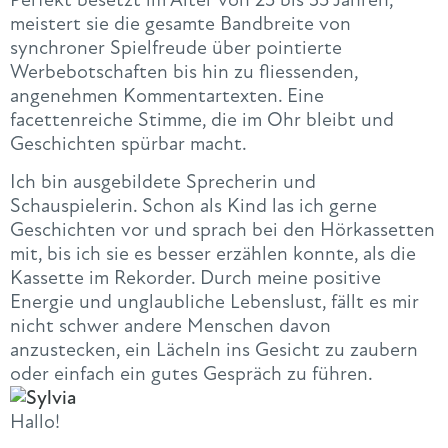
meistert sie die gesamte Bandbreite von
synchroner Spielfreude über pointierte
Werbebotschaften bis hin zu fliessenden,
angenehmen Kommentartexten. Eine
facettenreiche Stimme, die im Ohr bleibt und
Geschichten spürbar macht.
Ich bin ausgebildete Sprecherin und
Schauspielerin. Schon als Kind las ich gerne
Geschichten vor und sprach bei den Hörkassetten
mit, bis ich sie es besser erzählen konnte, als die
Kassette im Rekorder. Durch meine positive
Energie und unglaubliche Lebenslust, fällt es mir
nicht schwer andere Menschen davon
anzustecken, ein Lächeln ins Gesicht zu zaubern
oder einfach ein gutes Gespräch zu führen.
Hallo!