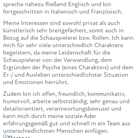
spreche nahezu fließend Englisch und bin
fortgeschritten in Italienisch und Französisch.
Meine Interessen sind sowohl privat als auch
künstlerisch sehr breitgefächert, somit auch in
Bezug auf die Schauspielerei bzw. Rollen. Ich kann
mich für sehr viele unterschiedlich Charaktere
begeistern, da meine Leidenschaft für die
Schauspielerei von der Verwandlung, dem
Ergründen der Psyche (eines Charakters) und dem
Er-/ und Ausleben unterschiedlichster Situation
und Emotionen herrührt.
Zudem bin ich offen, freundlich, kommunikativ,
humorvoll, arbeite selbstständig, sehr genau und
detailorientiert, verantwortungsbewusst und
kann mich durch meine soziale Ader
erfahrungsgemäß gut und schnell in ein Team aus
unterschiedlichsten Menschen einfügen.