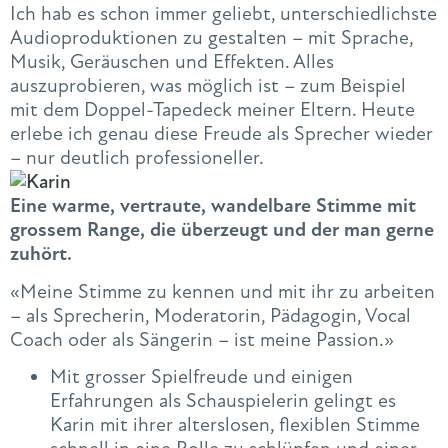
Ich hab es schon immer geliebt, unterschiedlichste
Audioproduktionen zu gestalten – mit Sprache,
Musik, Geräuschen und Effekten. Alles
auszuprobieren, was möglich ist – zum Beispiel
mit dem Doppel-Tapedeck meiner Eltern. Heute
erlebe ich genau diese Freude als Sprecher wieder
– nur deutlich professioneller.
Eine warme, vertraute, wandelbare Stimme mit
grossem Range, die überzeugt und der man gerne
zuhört.
«Meine Stimme zu kennen und mit ihr zu arbeiten
– als Sprecherin, Moderatorin, Pädagogin, Vocal
Coach oder als Sängerin – ist meine Passion.»
Mit grosser Spielfreude und einigen
Erfahrungen als Schauspielerin gelingt es
Karin mit ihrer alterslosen, flexiblen Stimme