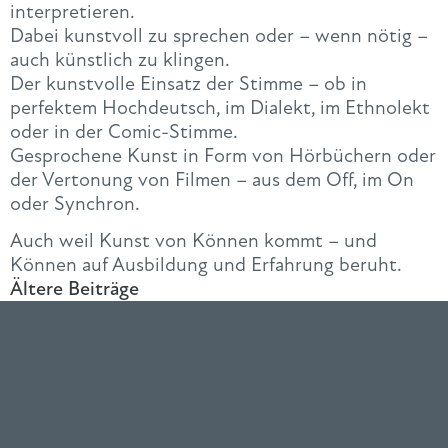
interpretieren.
Dabei kunstvoll zu sprechen oder – wenn nötig –
auch künstlich zu klingen.
Der kunstvolle Einsatz der Stimme – ob in
perfektem Hochdeutsch, im Dialekt, im Ethnolekt
oder in der Comic-Stimme.
Gesprochene Kunst in Form von Hörbüchern oder
der Vertonung von Filmen – aus dem Off, im On
oder Synchron.
Auch weil Kunst von Können kommt – und
Können auf Ausbildung und Erfahrung beruht.
Ältere Beiträge