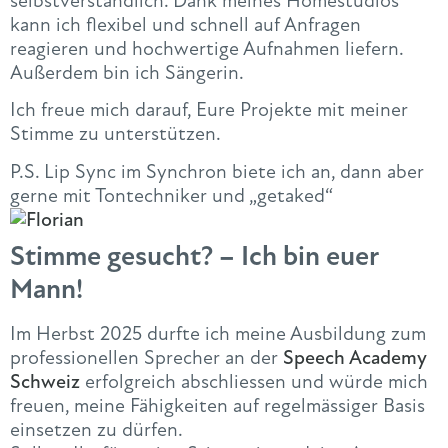
selbstverständlich. Dank meines Homestudios
kann ich flexibel und schnell auf Anfragen
reagieren und hochwertige Aufnahmen liefern.
Außerdem bin ich Sängerin.
Ich freue mich darauf, Eure Projekte mit meiner
Stimme zu unterstützen.
P.S. Lip Sync im Synchron biete ich an, dann aber
gerne mit Tontechniker und „getaked“
Stimme gesucht? – Ich bin euer
Mann!
Im Herbst 2025 durfte ich meine Ausbildung zum
professionellen Sprecher an der
Speech Academy
Schweiz
erfolgreich abschliessen und würde mich
freuen, meine Fähigkeiten auf regelmässiger Basis
einsetzen zu dürfen.