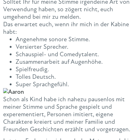
Solltet Ihr für meine Stimme irgendeine Art von
Verwendung haben, so zögert nicht, euch
umgehend bei mir zu melden.
Das erwartet euch, wenn ihr mich in der Kabine
habt:
Angenehme sonore Stimme.
Versierter Sprecher.
Schauspiel- und Comedytalent.
Zusammenarbeit auf Augenhöhe.
Spielfreudig.
Tolles Deutsch.
Super Sprachgefühl.
Schon als Kind habe ich nahezu pausenlos mit
meiner Stimme und Sprache gespielt und
experementiert, Personen imitiert, eigene
Charaktere kreiert und meiner Familie und
Freunden Geschichten erzählt und vorgetragen.