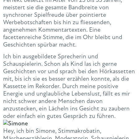
meistert sie die gesamte Bandbreite von
synchroner Spielfreude über pointierte
Werbebotschaften bis hin zu fliessenden,
angenehmen Kommentartexten. Eine
facettenreiche Stimme, die im Ohr bleibt und
Geschichten spürbar macht.
Ich bin ausgebildete Sprecherin und
Schauspielerin. Schon als Kind las ich gerne
Geschichten vor und sprach bei den Hörkassetten
mit, bis ich sie es besser erzählen konnte, als die
Kassette im Rekorder. Durch meine positive
Energie und unglaubliche Lebenslust, fällt es mir
nicht schwer andere Menschen davon
anzustecken, ein Lächeln ins Gesicht zu zaubern
oder einfach ein gutes Gespräch zu führen.
Hey, ich bin Simone, Stimmakrobatin,
Märchenerzählerin, Moderatorin, Schauspielerin,