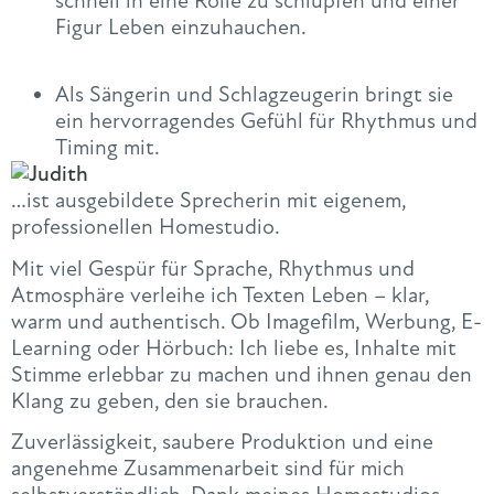
schnell in eine Rolle zu schlüpfen und einer
Figur Leben einzuhauchen.
Als Sängerin und Schlagzeugerin bringt sie
ein hervorragendes Gefühl für Rhythmus und
Timing mit.
…ist ausgebildete Sprecherin mit eigenem,
professionellen Homestudio.
Mit viel Gespür für Sprache, Rhythmus und
Atmosphäre verleihe ich Texten Leben – klar,
warm und authentisch. Ob Imagefilm, Werbung, E-
Learning oder Hörbuch: Ich liebe es, Inhalte mit
Stimme erlebbar zu machen und ihnen genau den
Klang zu geben, den sie brauchen.
Zuverlässigkeit, saubere Produktion und eine
angenehme Zusammenarbeit sind für mich