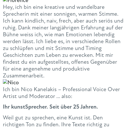
Hey, ich bin eine kreative und wandelbare
Sprecherin mit einer sonnigen, warmen Stimme.
Ich kann kindlich, naiv, frech, aber auch seriös und
ruhig. Dank meiner langjährigen Erfahrung auf der
Bühne weiss ich, wie man Emotionen lebendig
werden lässt. Ich liebe es, in verschiedene Rollen
zu schlüpfen und mit Stimme und Timing
Geschichten zum Leben zu erwecken. Mit mir
findest du ein aufgestelltes, offenes Gegenüber
für eine angenehme und produktive
Zusammenarbeit.
Ich bin Nico Kanelakis – Professional Voice Over
Artist und Moderator … also:
Ihr kunstSprecher. Seit über 25 Jahren.
Weil gut zu sprechen, eine Kunst ist. Den
richtigen Ton zu finden. Ihre Texte richtig zu