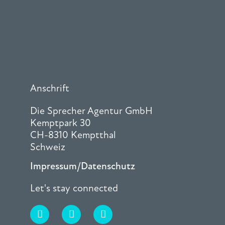
Anschrift
Die Sprecher Agentur GmbH
Kemptpark 30
CH-8310 Kemptthal
Schweiz
Impressum/Datenschutz
Let's stay connected