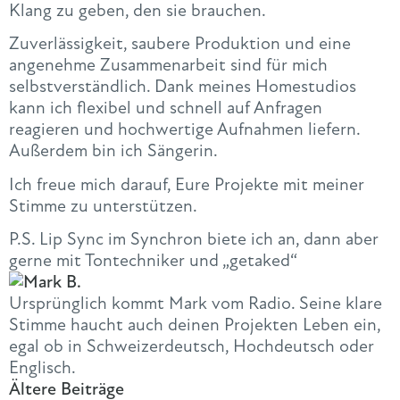
Klang zu geben, den sie brauchen.
Zuverlässigkeit, saubere Produktion und eine
angenehme Zusammenarbeit sind für mich
selbstverständlich. Dank meines Homestudios
kann ich flexibel und schnell auf Anfragen
reagieren und hochwertige Aufnahmen liefern.
Außerdem bin ich Sängerin.
Ich freue mich darauf, Eure Projekte mit meiner
Stimme zu unterstützen.
P.S. Lip Sync im Synchron biete ich an, dann aber
gerne mit Tontechniker und „getaked“
Ursprünglich kommt Mark vom Radio. Seine klare
Stimme haucht auch deinen Projekten Leben ein,
egal ob in Schweizerdeutsch, Hochdeutsch oder
Englisch.
Ältere Beiträge