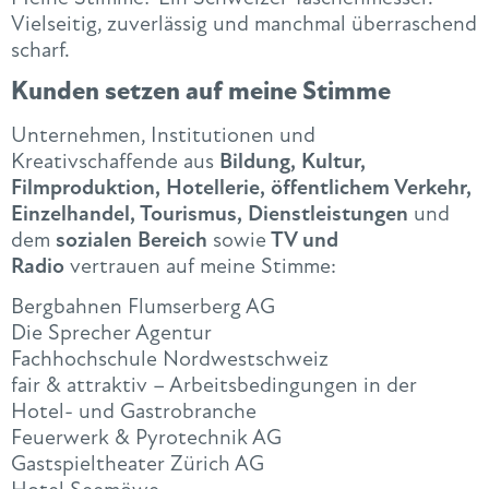
Vielseitig, zuverlässig und manchmal überraschend
scharf.
Kunden setzen auf meine Stimme
Unternehmen, Institutionen und
Kreativschaffende aus
Bildung, Kultur,
Filmproduktion, Hotellerie, öffentlichem Verkehr,
Einzelhandel, Tourismus, Dienstleistungen
und
dem
sozialen Bereich
sowie
TV und
Radio
vertrauen auf meine Stimme:
Bergbahnen Flumserberg AG
Die Sprecher Agentur
Fachhochschule Nordwestschweiz
fair & attraktiv – Arbeitsbedingungen in der
Hotel- und Gastrobranche
Feuerwerk & Pyrotechnik AG
Gastspieltheater Zürich AG