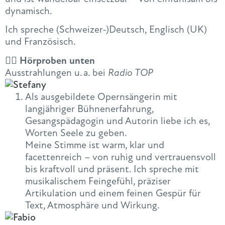
dynamisch.
Ich spreche (Schweizer-)Deutsch, Englisch (UK)
und Französisch.
👇🏻 Hörproben unten
Ausstrahlungen u. a. bei
Radio TOP
Als ausgebildete Opernsängerin mit
langjähriger Bühnenerfahrung,
Gesangspädagogin und Autorin liebe ich es,
Worten Seele zu geben.
Meine Stimme ist warm, klar und
facettenreich – von ruhig und vertrauensvoll
bis kraftvoll und präsent. Ich spreche mit
musikalischem Feingefühl, präziser
Artikulation und einem feinen Gespür für
Text, Atmosphäre und Wirkung.