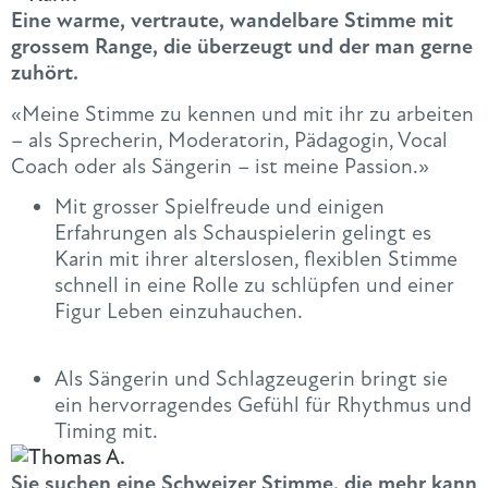
Eine warme, vertraute, wandelbare Stimme mit
grossem Range, die überzeugt und der man gerne
zuhört.
«Meine Stimme zu kennen und mit ihr zu arbeiten
– als Sprecherin, Moderatorin, Pädagogin, Vocal
Coach oder als Sängerin – ist meine Passion.»
Mit grosser Spielfreude und einigen
Erfahrungen als Schauspielerin gelingt es
Karin mit ihrer alterslosen, flexiblen Stimme
schnell in eine Rolle zu schlüpfen und einer
Figur Leben einzuhauchen.
Als Sängerin und Schlagzeugerin bringt sie
ein hervorragendes Gefühl für Rhythmus und
Timing mit.
Sie suchen eine Schweizer Stimme, die mehr kann