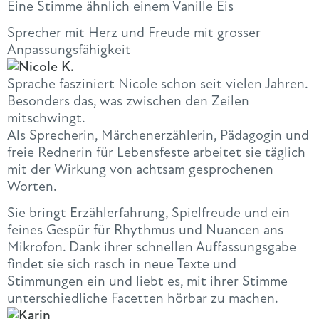
Eine Stimme ähnlich einem Vanille Eis
Sprecher mit Herz und Freude mit grosser
Anpassungsfähigkeit
Sprache fasziniert Nicole schon seit vielen Jahren.
Besonders das, was zwischen den Zeilen
mitschwingt.
Als Sprecherin, Märchenerzählerin, Pädagogin und
freie Rednerin für Lebensfeste arbeitet sie täglich
mit der Wirkung von achtsam gesprochenen
Worten.
Sie bringt Erzählerfahrung, Spielfreude und ein
feines Gespür für Rhythmus und Nuancen ans
Mikrofon. Dank ihrer schnellen Auffassungsgabe
findet sie sich rasch in neue Texte und
Stimmungen ein und liebt es, mit ihrer Stimme
unterschiedliche Facetten hörbar zu machen.