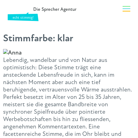
Die Sprecher Agentur
Stimmfarbe:
klar
Lebendig, wandelbar und von Natur aus
optimistisch: Diese Stimme trägt eine
ansteckende Lebensfreude in sich, kann im
nächsten Moment aber auch eine tief
beruhigende, vertrauensvolle Wärme ausstrahlen.
Perfekt besetzt im Alter von 25 bis 35 Jahren,
meistert sie die gesamte Bandbreite von
synchroner Spielfreude über pointierte
Werbebotschaften bis hin zu fliessenden,
angenehmen Kommentartexten. Eine
facettenreiche Stimme, die im Ohr bleibt und