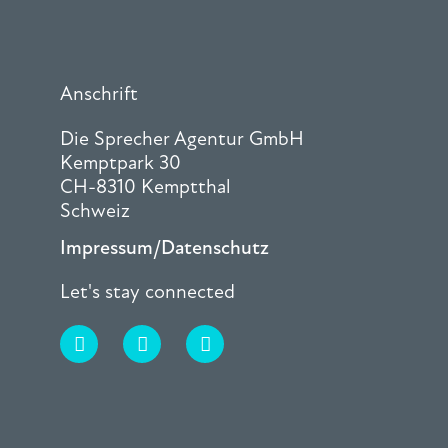
Anschrift
Die Sprecher Agentur GmbH
Kemptpark 30
CH-8310 Kemptthal
Schweiz
Impressum/Datenschutz
Let's stay connected