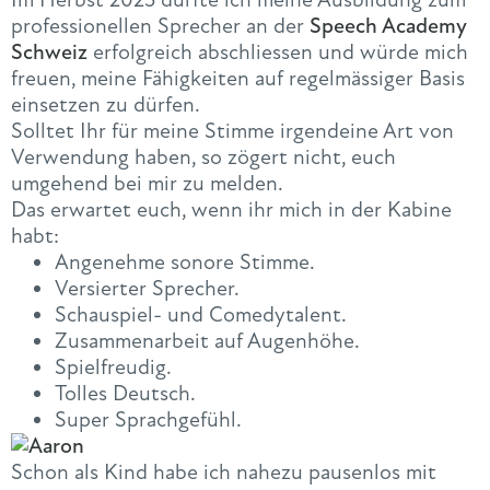
professionellen Sprecher an der
Speech Academy
Schweiz
erfolgreich abschliessen und würde mich
freuen, meine Fähigkeiten auf regelmässiger Basis
einsetzen zu dürfen.
Solltet Ihr für meine Stimme irgendeine Art von
Verwendung haben, so zögert nicht, euch
umgehend bei mir zu melden.
Das erwartet euch, wenn ihr mich in der Kabine
habt:
Angenehme sonore Stimme.
Versierter Sprecher.
Schauspiel- und Comedytalent.
Zusammenarbeit auf Augenhöhe.
Spielfreudig.
Tolles Deutsch.
Super Sprachgefühl.
Schon als Kind habe ich nahezu pausenlos mit