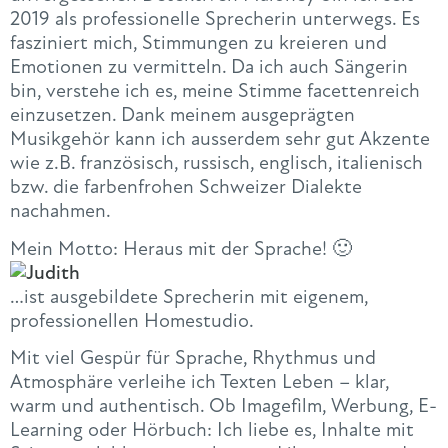
2019 als professionelle Sprecherin unterwegs. Es
fasziniert mich, Stimmungen zu kreieren und
Emotionen zu vermitteln. Da ich auch Sängerin
bin, verstehe ich es, meine Stimme facettenreich
einzusetzen. Dank meinem ausgeprägten
Musikgehör kann ich ausserdem sehr gut Akzente
wie z.B. französisch, russisch, englisch, italienisch
bzw. die farbenfrohen Schweizer Dialekte
nachahmen.
Mein Motto: Heraus mit der Sprache! 🙂
…ist ausgebildete Sprecherin mit eigenem,
professionellen Homestudio.
Mit viel Gespür für Sprache, Rhythmus und
Atmosphäre verleihe ich Texten Leben – klar,
warm und authentisch. Ob Imagefilm, Werbung, E-
Learning oder Hörbuch: Ich liebe es, Inhalte mit