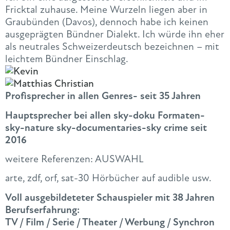
Fricktal zuhause. Meine Wurzeln liegen aber in
Graubünden (Davos), dennoch habe ich keinen
ausgeprägten Bündner Dialekt. Ich würde ihn eher
als neutrales Schweizerdeutsch bezeichnen – mit
leichtem Bündner Einschlag.
Profisprecher in allen Genres- seit 35 Jahren
Hauptsprecher bei allen sky-doku Formaten-
sky-nature sky-documentaries-sky crime seit
2016
weitere Referenzen: AUSWAHL
arte, zdf, orf, sat-30 Hörbücher auf audible usw.
Voll ausgebildeteter Schauspieler mit 38 Jahren
Berufserfahrung:
TV / Film / Serie / Theater / Werbung / Synchron