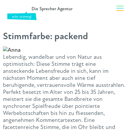
Die Sprecher Agentur
Stimmfarbe:
packend
Lebendig, wandelbar und von Natur aus
optimistisch: Diese Stimme trägt eine
ansteckende Lebensfreude in sich, kann im
nächsten Moment aber auch eine tief
beruhigende, vertrauensvolle Wärme ausstrahlen.
Perfekt besetzt im Alter von 25 bis 35 Jahren,
meistert sie die gesamte Bandbreite von
synchroner Spielfreude über pointierte
Werbebotschaften bis hin zu fliessenden,
angenehmen Kommentartexten. Eine
facettenreiche Stimme, die im Ohr bleibt und