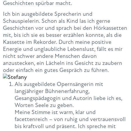
Geschichten spürbar macht.
Ich bin ausgebildete Sprecherin und
Schauspielerin. Schon als Kind las ich gerne
Geschichten vor und sprach bei den Hörkassetten
mit, bis ich sie es besser erzählen konnte, als die
Kassette im Rekorder. Durch meine positive
Energie und unglaubliche Lebenslust, fällt es mir
nicht schwer andere Menschen davon
anzustecken, ein Lächeln ins Gesicht zu zaubern
oder einfach ein gutes Gespräch zu führen.
Als ausgebildete Opernsängerin mit
langjähriger Bühnenerfahrung,
Gesangspädagogin und Autorin liebe ich es,
Worten Seele zu geben.
Meine Stimme ist warm, klar und
facettenreich – von ruhig und vertrauensvoll
bis kraftvoll und präsent. Ich spreche mit