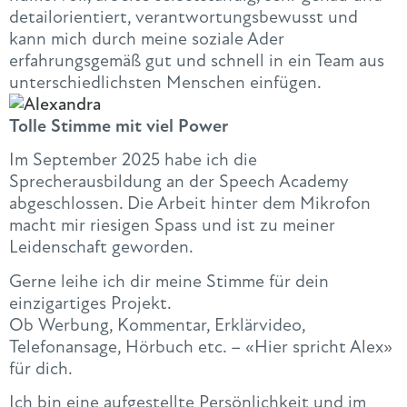
detailorientiert, verantwortungsbewusst und
kann mich durch meine soziale Ader
erfahrungsgemäß gut und schnell in ein Team aus
unterschiedlichsten Menschen einfügen.
Tolle Stimme mit viel Power
Im September 2025 habe ich die
Sprecherausbildung an der Speech Academy
abgeschlossen. Die Arbeit hinter dem Mikrofon
macht mir riesigen Spass und ist zu meiner
Leidenschaft geworden.
Gerne leihe ich dir meine Stimme für dein
einzigartiges Projekt.
Ob Werbung, Kommentar, Erklärvideo,
Telefonansage, Hörbuch etc. – «Hier spricht Alex»
für dich.
Ich bin eine aufgestellte Persönlichkeit und im