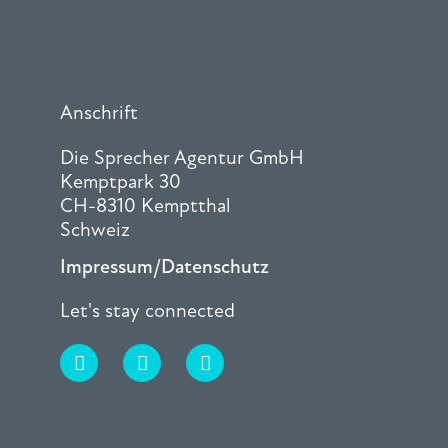
Anschrift
Die Sprecher Agentur GmbH
Kemptpark 30
CH-8310 Kemptthal
Schweiz
Impressum/Datenschutz
Let's stay connected