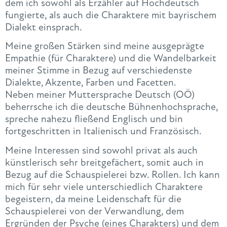
dem ich sowohl als Erzähler auf Hochdeutsch
fungierte, als auch die Charaktere mit bayrischem
Dialekt einsprach.
Meine großen Stärken sind meine ausgeprägte
Empathie (für Charaktere) und die Wandelbarkeit
meiner Stimme in Bezug auf verschiedenste
Dialekte, Akzente, Farben und Facetten.
Neben meiner Muttersprache Deutsch (OÖ)
beherrsche ich die deutsche Bühnenhochsprache,
spreche nahezu fließend Englisch und bin
fortgeschritten in Italienisch und Französisch.
Meine Interessen sind sowohl privat als auch
künstlerisch sehr breitgefächert, somit auch in
Bezug auf die Schauspielerei bzw. Rollen. Ich kann
mich für sehr viele unterschiedlich Charaktere
begeistern, da meine Leidenschaft für die
Schauspielerei von der Verwandlung, dem
Ergründen der Psyche (eines Charakters) und dem