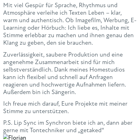
Mit viel Gespür für Sprache, Rhythmus und
Atmosphäre verleihe ich Texten Leben – klar,
warm und authentisch. Ob Imagefilm, Werbung, E-
Learning oder Hörbuch: Ich liebe es, Inhalte mit
Stimme erlebbar zu machen und ihnen genau den
Klang zu geben, den sie brauchen.
Zuverlässigkeit, saubere Produktion und eine
angenehme Zusammenarbeit sind für mich
selbstverständlich. Dank meines Homestudios
kann ich flexibel und schnell auf Anfragen
reagieren und hochwertige Aufnahmen liefern.
Außerdem bin ich Sängerin.
Ich freue mich darauf, Eure Projekte mit meiner
Stimme zu unterstützen.
P.S. Lip Sync im Synchron biete ich an, dann aber
gerne mit Tontechniker und „getaked“