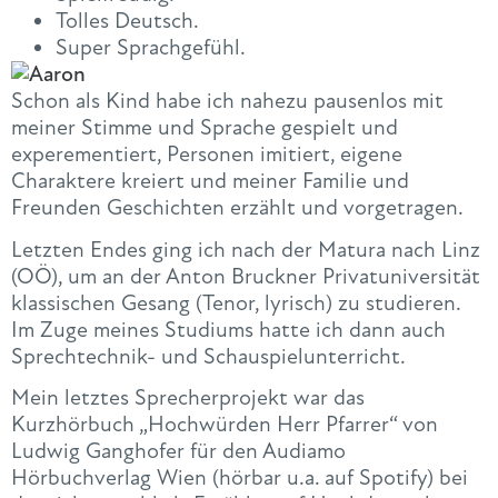
Tolles Deutsch.
Super Sprachgefühl.
Schon als Kind habe ich nahezu pausenlos mit
meiner Stimme und Sprache gespielt und
experementiert, Personen imitiert, eigene
Charaktere kreiert und meiner Familie und
Freunden Geschichten erzählt und vorgetragen.
Letzten Endes ging ich nach der Matura nach Linz
(OÖ), um an der Anton Bruckner Privatuniversität
klassischen Gesang (Tenor, lyrisch) zu studieren.
Im Zuge meines Studiums hatte ich dann auch
Sprechtechnik- und Schauspielunterricht.
Mein letztes Sprecherprojekt war das
Kurzhörbuch „Hochwürden Herr Pfarrer“ von
Ludwig Ganghofer für den Audiamo
Hörbuchverlag Wien (hörbar u.a. auf Spotify) bei