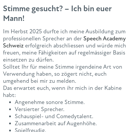
Stimme gesucht? – Ich bin euer
Mann!
Im Herbst 2025 durfte ich meine Ausbildung zum
professionellen Sprecher an der
Speech Academy
Schweiz
erfolgreich abschliessen und würde mich
freuen, meine Fähigkeiten auf regelmässiger Basis
einsetzen zu dürfen.
Solltet Ihr für meine Stimme irgendeine Art von
Verwendung haben, so zögert nicht, euch
umgehend bei mir zu melden.
Das erwartet euch, wenn ihr mich in der Kabine
habt:
Angenehme sonore Stimme.
Versierter Sprecher.
Schauspiel- und Comedytalent.
Zusammenarbeit auf Augenhöhe.
Spielfreudig.