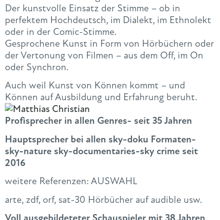
Der kunstvolle Einsatz der Stimme – ob in
perfektem Hochdeutsch, im Dialekt, im Ethnolekt
oder in der Comic-Stimme.
Gesprochene Kunst in Form von Hörbüchern oder
der Vertonung von Filmen – aus dem Off, im On
oder Synchron.
Auch weil Kunst von Können kommt – und
Können auf Ausbildung und Erfahrung beruht.
Profisprecher in allen Genres- seit 35 Jahren
Hauptsprecher bei allen sky-doku Formaten-
sky-nature sky-documentaries-sky crime seit
2016
weitere Referenzen: AUSWAHL
arte, zdf, orf, sat-30 Hörbücher auf audible usw.
Voll ausgebildeteter Schauspieler mit 38 Jahren