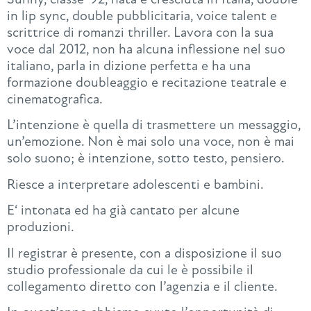
in lip sync, double pubblicitaria, voice talent e
scrittrice di romanzi thriller. Lavora con la sua
voce dal 2012, non ha alcuna inflessione nel suo
italiano, parla in dizione perfetta e ha una
formazione doubleaggio e recitazione teatrale e
cinematografica.
L’intenzione è quella di trasmettere un messaggio,
un’emozione. Non è mai solo una voce, non è mai
solo suono; è intenzione, sotto testo, pensiero.
Riesce a interpretare adolescenti e bambini.
E‘ intonata ed ha già cantato per alcune
produzioni.
Il registrar è presente, con a disposizione il suo
studio professionale da cui le è possibile il
collegamento diretto con l’agenzia e il cliente.