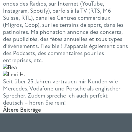
ondes des Radios, sur Internet (YouTube,
Instagram, Spotify), parfois à la TV (RTS, M6
Suisse, RTL), dans les Centres commerciaux
(Migros, Coop), sur les terrains de sport, dans les
patinoires. Ma phonation annonce des concerts,
des publicités, des fêtes annuelles et tous types
d’événements. Flexible ! J’apparais également dans
des Podcasts, des commentaires pour les
entreprises, etc.
Seit über 25 Jahren vertrauen mir Kunden wie
Mercedes, Vodafone und Porsche als englischer
Sprecher. Zudem spreche ich auch perfekt
deutsch – hören Sie rein!
Ältere Beiträge