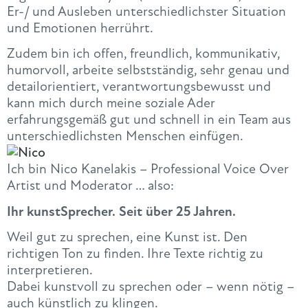
Er-/ und Ausleben unterschiedlichster Situation
und Emotionen herrührt.
Zudem bin ich offen, freundlich, kommunikativ,
humorvoll, arbeite selbstständig, sehr genau und
detailorientiert, verantwortungsbewusst und
kann mich durch meine soziale Ader
erfahrungsgemäß gut und schnell in ein Team aus
unterschiedlichsten Menschen einfügen.
Ich bin Nico Kanelakis – Professional Voice Over
Artist und Moderator … also:
Ihr kunstSprecher. Seit über 25 Jahren.
Weil gut zu sprechen, eine Kunst ist. Den
richtigen Ton zu finden. Ihre Texte richtig zu
interpretieren.
Dabei kunstvoll zu sprechen oder – wenn nötig –
auch künstlich zu klingen.